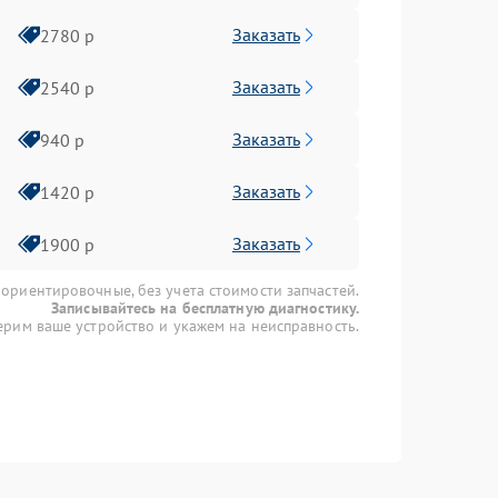
Заказать
2780 р
Заказать
2540 р
Заказать
940 р
Заказать
1420 р
Заказать
1900 р
 ориентировочные, без учета стоимости запчастей.
Записывайтесь на бесплатную диагностику.
рим ваше устройство и укажем на неисправность.