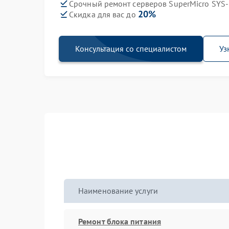
Срочный ремонт серверов SuperMicro SYS-
20%
Скидка для вас до
Консультация со специалистом
Уз
Наименование услуги
Ремонт блока питания