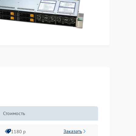
Стоимость
Заказать
1180 р