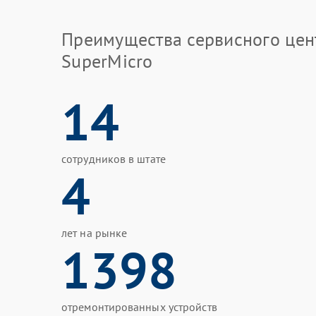
Преимущества сервисного цен
SuperMicro
14
сотрудников в штате
4
лет на рынке
1398
отремонтированных устройств