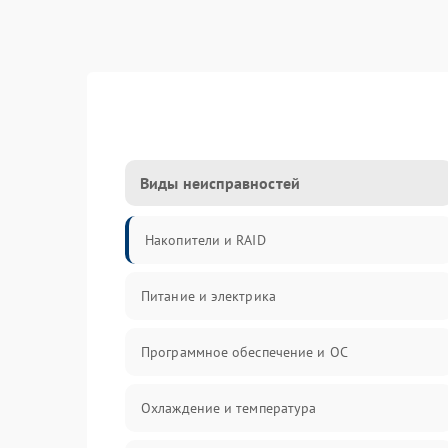
Виды неисправностей
Накопители и RAID
Питание и электрика
Программное обеспечение и ОС
Охлаждение и температура