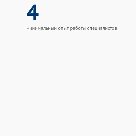
4
минимальный опыт работы специалистов