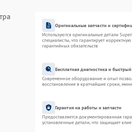
тра
Оригинальные запчасти и сертифи
Используются оригинальные детали Supe
специалисты, что гарантирует корректную
гарантийных обязательств
Бесплатная диагностика и быстрый
Современное оборудование и опыт позвол
восстановление в кратчайшие сроки, мин
Гарантия на работы и запчасти
Предоставляется документированная гар
установленные детали, что защищает кли