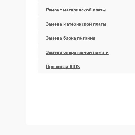
Ремонт материнской платы
Замена материнской платы
Замена блока питания
Замена оперативной памяти
Прошивка BIOS