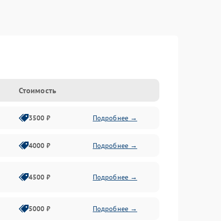
Стоимость
3500 ₽
Подробнее →
4000 ₽
Подробнее →
4500 ₽
Подробнее →
5000 ₽
Подробнее →