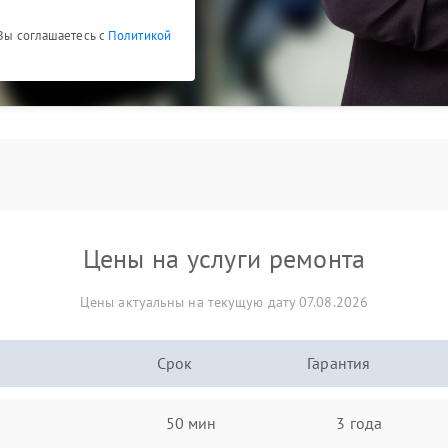
 Вы соглашаетесь с
Политикой
Цены на услуги ремонта
Цены актуальны на текущую дату 07.08.2026
Срок
Гарантия
50 мин
3 года