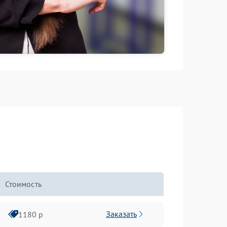
Стоимость
Заказать
1180 р