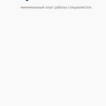
минимальный опыт работы специалистов