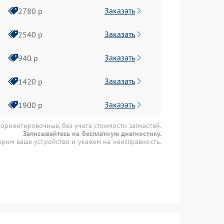
Заказать
2780 р
Заказать
2540 р
Заказать
940 р
Заказать
1420 р
Заказать
1900 р
 ориентировочные, без учета стоимости запчастей.
Записывайтесь на бесплатную диагностику.
рим ваше устройство и укажем на неисправность.