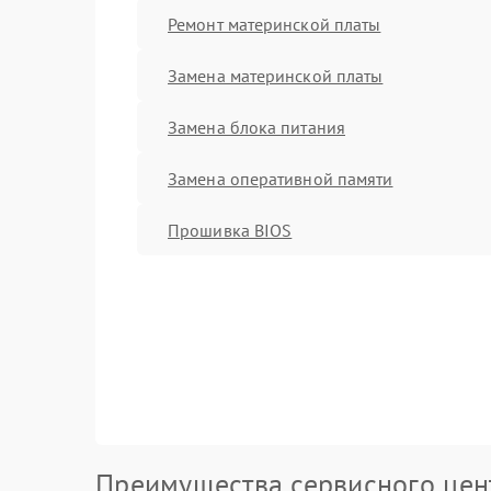
Ремонт материнской платы
Замена материнской платы
Замена блока питания
Замена оперативной памяти
Прошивка BIOS
Преимущества сервисного цен