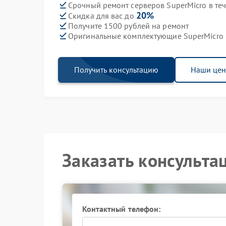
Срочный ремонт серверов SuperMicro в те
20%
Скидка для вас до
Получите 1500 рублей на ремонт
Оригинальные комплектующие SuperMicro
Получить консультацию
Наши це
Заказать консульта
Контактный телефон: