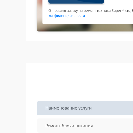
Отправляя заявку на ремонт техники SuperMicro,
конфиденциальности
Наименование услуги
Ремонт блока питания