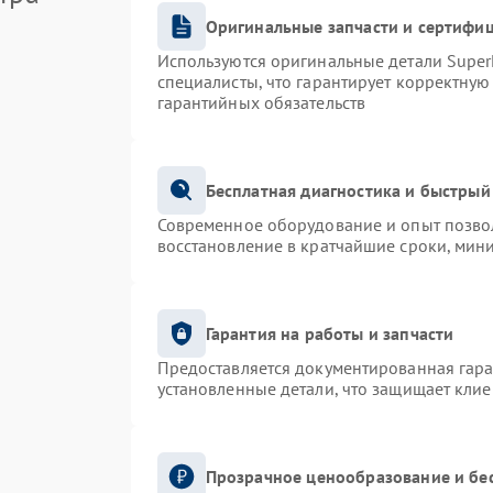
Оригинальные запчасти и сертифи
Используются оригинальные детали Supe
специалисты, что гарантирует корректную
гарантийных обязательств
Бесплатная диагностика и быстрый
Современное оборудование и опыт позвол
восстановление в кратчайшие сроки, мин
Гарантия на работы и запчасти
Предоставляется документированная гар
установленные детали, что защищает кли
Прозрачное ценообразование и бе