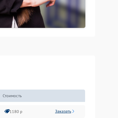
Стоимость
Заказать
1180 р