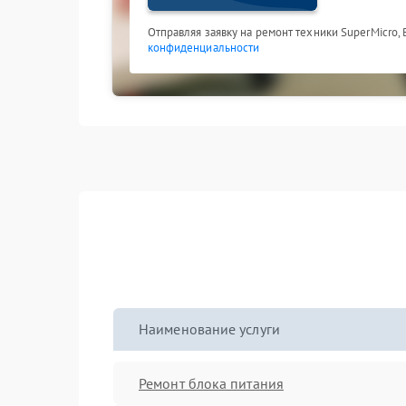
Отправляя заявку на ремонт техники SuperMicro,
конфиденциальности
Наименование услуги
Ремонт блока питания