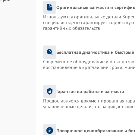
Оригинальные запчасти и сертифи
Используются оригинальные детали Supe
специалисты, что гарантирует корректную
гарантийных обязательств
Бесплатная диагностика и быстрый
Современное оборудование и опыт позвол
восстановление в кратчайшие сроки, мин
Гарантия на работы и запчасти
Предоставляется документированная гар
установленные детали, что защищает кли
Прозрачное ценообразование и бе