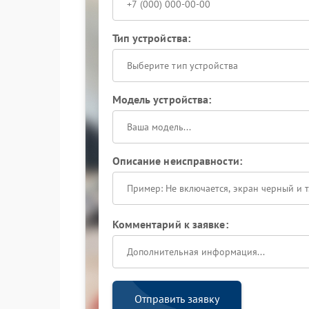
Тип устройства:
Выберите тип устройства
Модель устройства:
Описание неисправности:
Комментарий к заявке:
Отправить заявку