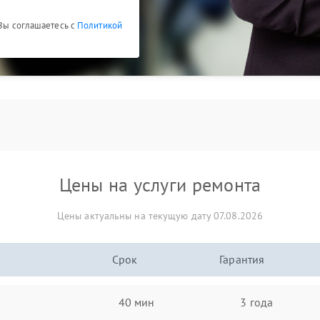
 Вы соглашаетесь с
Политикой
Цены на услуги ремонта
Цены актуальны на текущую дату 07.08.2026
Срок
Гарантия
40 мин
3 года