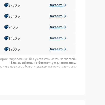
Заказать
2780 р
Заказать
2540 р
Заказать
940 р
Заказать
1420 р
Заказать
1900 р
 ориентировочные, без учета стоимости запчастей.
Записывайтесь на бесплатную диагностику.
рим ваше устройство и укажем на неисправность.