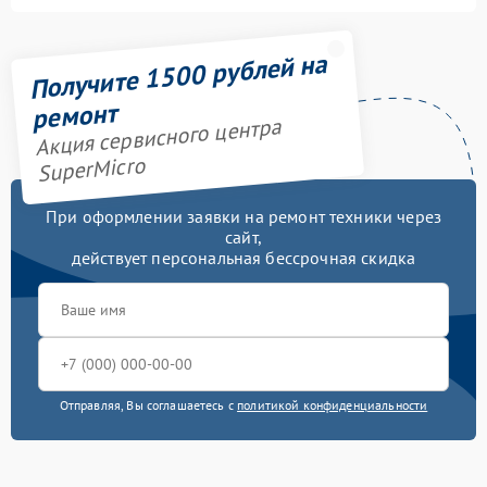
Получите 1500 рублей на
ремонт
Акция сервисного центра
SuperMicro
При оформлении заявки на ремонт техники через
сайт,
действует персональная бессрочная скидка
Отправляя, Вы соглашаетесь с
политикой конфиденциальности