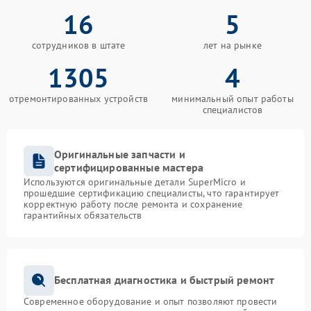
16
5
сотрудников в штате
лет на рынке
1305
4
отремонтированных устройств
минимальный опыт работы
специалистов
Оригинальные запчасти и
сертифицированные мастера
Используются оригинальные детали SuperMicro и
прошедшие сертификацию специалисты, что гарантирует
корректную работу после ремонта и сохранение
гарантийных обязательств
Бесплатная диагностика и быстрый ремонт
Современное оборудование и опыт позволяют провести