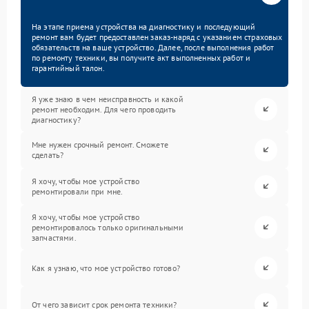
На этапе приема устройства на диагностику и последующий
ремонт вам будет предоставлен заказ-наряд с указанием страховых
обязательств на ваше устройство. Далее, после выполнения работ
по ремонту техники, вы получите акт выполненных работ и
гарантийный талон.
Я уже знаю в чем неисправность и какой
ремонт необходим. Для чего проводить
диагностику?
Мне нужен срочный ремонт. Сможете
сделать?
Я хочу, чтобы мое устройство
ремонтировали при мне.
Я хочу, чтобы мое устройство
ремонтировалось только оригинальными
запчастями.
Как я узнаю, что мое устройство готово?
От чего зависит срок ремонта техники?