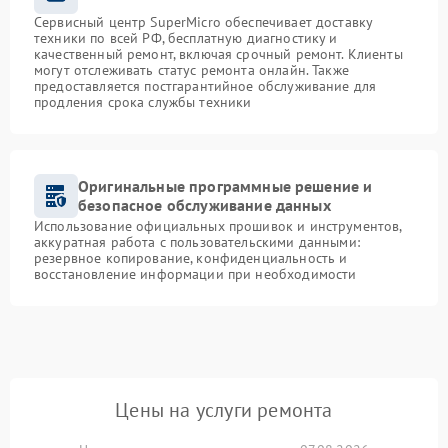
Сервисный центр SuperMicro обеспечивает доставку
техники по всей РФ, бесплатную диагностику и
качественный ремонт, включая срочный ремонт. Клиенты
могут отслеживать статус ремонта онлайн. Также
предоставляется постгарантийное обслуживание для
продления срока службы техники
Оригинальные программные решение и
безопасное обслуживание данных
Использование официальных прошивок и инструментов,
аккуратная работа с пользовательскими данными:
резервное копирование, конфиденциальность и
восстановление информации при необходимости
Цены на услуги ремонта