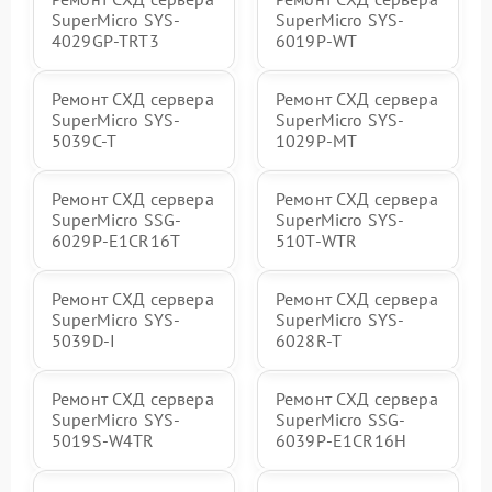
SuperMicro SYS-
SuperMicro SYS-
4029GP-TRT3
6019P-WT
Ремонт СХД сервера
Ремонт СХД сервера
SuperMicro SYS-
SuperMicro SYS-
5039C-T
1029P-MT
Ремонт СХД сервера
Ремонт СХД сервера
SuperMicro SSG-
SuperMicro SYS-
6029P-E1CR16T
510T-WTR
Ремонт СХД сервера
Ремонт СХД сервера
SuperMicro SYS-
SuperMicro SYS-
5039D-I
6028R-T
Ремонт СХД сервера
Ремонт СХД сервера
SuperMicro SYS-
SuperMicro SSG-
5019S-W4TR
6039P-E1CR16H