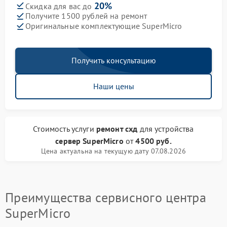
20%
Скидка для вас до
Получите 1500 рублей на ремонт
Оригинальные комплектующие SuperMicro
Получить консультацию
Наши цены
Стоимость услуги
ремонт схд
для устройства
сервер SuperMicro
от
4500 руб.
Цена актуальна на текущую дату 07.08.2026
Преимущества сервисного центра
SuperMicro