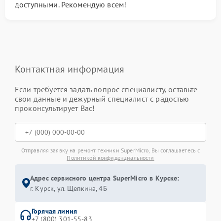
доступными. Рекомендую всем!
Контактная информация
Если требуется задать вопрос специалисту, оставьте
свои данные и дежурный специалист с радостью
проконсультирует Вас!
Отправляя заявку на ремонт техники SuperMicro, Вы соглашаетесь с
Политикой конфиденциальности
Адрес сервисного центра SuperMicro в Курске:
г. Курск, ул. Щепкина, 4Б
Горячая линия
+7 (800) 301-55-83