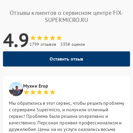
Отзывы клиентов о сервисном центре FIX-
SUPERMICRO.RU
4.9
1799 отзывов
5358 оценок
Оставить отзыв
Мухин Егор
Мы обратились в этот сервис, чтобы решить проблему
с серверами Supermicro, и получили отличный
сервис! Проблема была решена оперативно и
качественно. Персонал проявил профессионализм и
дружелюбие. Цены на их услуги оказались весьма