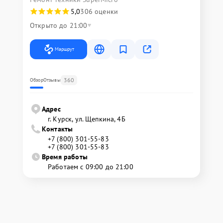
5,0
306 оценки
Открыто до 21:00
Маршрут
360
Обзор
Отзывы
Адрес
г. Курск, ул. Щепкина, 4Б
Контакты
+7 (800) 301-55-83
+7 (800) 301-55-83
Время работы
Работаем с 09:00 до 21:00