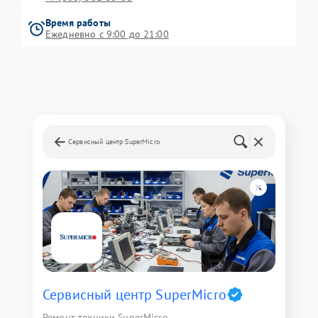
Время работы
Ежедневно с 9:00 до 21:00
Сервисный центр SuperMicro
Сервисный центр SuperMicro
Ремонт техники SuperMicro