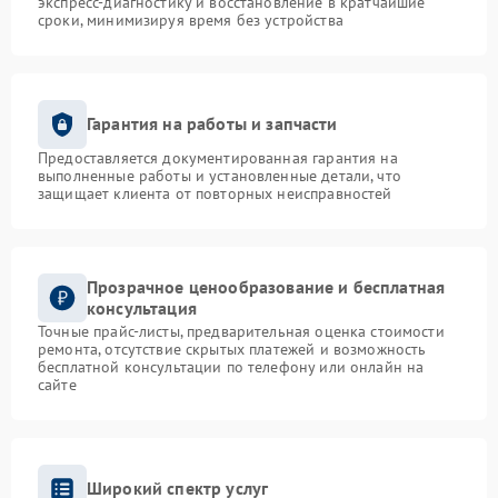
экспресс-диагностику и восстановление в кратчайшие
сроки, минимизируя время без устройства
Гарантия на работы и запчасти
Предоставляется документированная гарантия на
выполненные работы и установленные детали, что
защищает клиента от повторных неисправностей
Прозрачное ценообразование и бесплатная
консультация
Точные прайс-листы, предварительная оценка стоимости
ремонта, отсутствие скрытых платежей и возможность
бесплатной консультации по телефону или онлайн на
сайте
Широкий спектр услуг