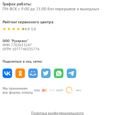
График работы:
ПН-ВСК с 9:00 до 21:00 без перерывов и выходных
Рейтинг сервисного центра
4.9-5.0
ООО "Русервис"
ИНН 7702633247
ОГРН 1077746335776
Поделиться в соц. сетях:
Мы принимаем
все формы оплаты
Политика конфиденциальности