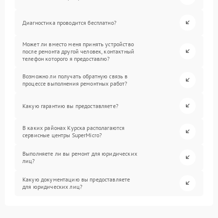
Диагностика проводится бесплатно?
Может ли вместо меня принять устройство
после ремонта другой человек, контактный
телефон которого я предоставлю?
Возможно ли получать обратную связь в
процессе выполнения ремонтных работ?
Какую гарантию вы предоставляете?
В каких районах Курска располагаются
сервисные центры SuperMicro?
Выполняете ли вы ремонт для юридических
лиц?
Какую документацию вы предоставляете
для юридических лиц?