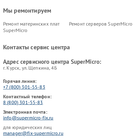
Мы ремонтируем
Ремонт материнских плат
Ремонт серверов SuperMicro
SuperMicro
Контакты сервис центра
Адрес сервисного центра SuperMicro:
г. Курск, ул. Щепкина, 4Б
Горячая линия:
+7 (800) 301-55-83
Контактный телефон:
8 (800) 301-55-83
Электронная почта:
info@supermicro-fix.ru
для юридических лиц
manager@fix-supermicro.ru