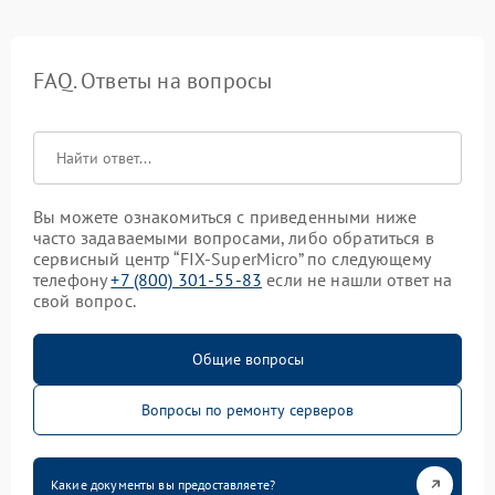
FAQ. Ответы на вопросы
Вы можете ознакомиться с приведенными ниже
часто задаваемыми вопросами, либо обратиться в
сервисный центр “FIX-SuperMicro” по следующему
телефону
+7 (800) 301-55-83
если не нашли ответ на
свой вопрос.
Общие вопросы
Вопросы по ремонту серверов
Какие документы вы предоставляете?