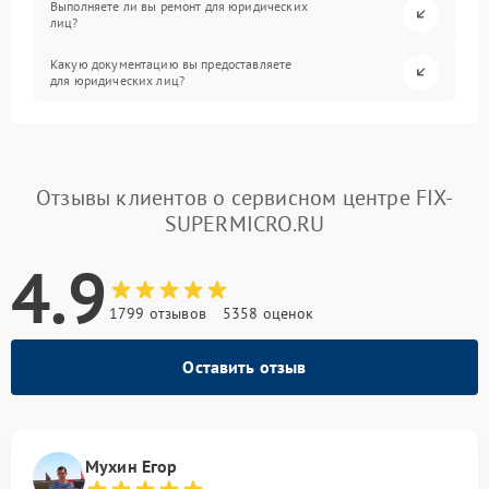
Выполняете ли вы ремонт для юридических
лиц?
Какую документацию вы предоставляете
для юридических лиц?
Отзывы клиентов о сервисном центре FIX-
SUPERMICRO.RU
4.9
1799 отзывов
5358 оценок
Оставить отзыв
Мухин Егор