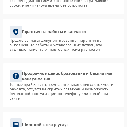
экспресс-диагностику и восстановление в кратчайшие
сроки, минимизируя время без устройства
Гарантия на работы и запчасти
Предоставляется документированная гарантия на
выполненные работы и установленные детали, что
защищает клиента от повторных неисправностей
Прозрачное ценообразование и бесплатная
консультация
Точные прайс-листы, предварительная оценка стоимости
ремонта, отсутствие скрытых платежей и возможность
бесплатной консультации по телефону или онлайн на
сайте
Широкий спектр услуг