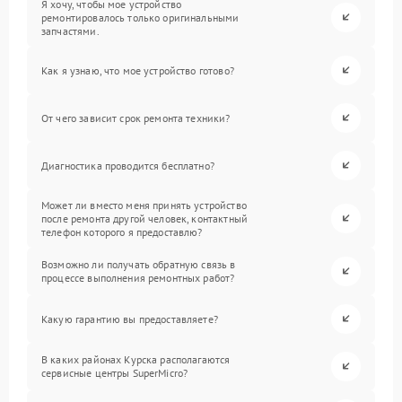
Я хочу, чтобы мое устройство
ремонтировалось только оригинальными
запчастями.
Как я узнаю, что мое устройство готово?
От чего зависит срок ремонта техники?
Диагностика проводится бесплатно?
Может ли вместо меня принять устройство
после ремонта другой человек, контактный
телефон которого я предоставлю?
Возможно ли получать обратную связь в
процессе выполнения ремонтных работ?
Какую гарантию вы предоставляете?
В каких районах Курска располагаются
сервисные центры SuperMicro?