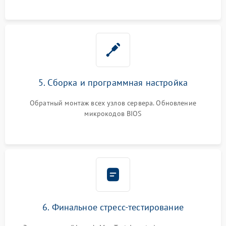
5. Сборка и программная настройка
Обратный монтаж всех узлов сервера. Обновление
микрокодов BIOS
6. Финальное стресс-тестирование