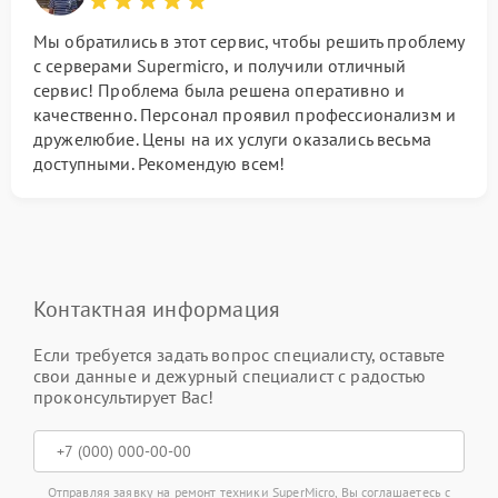
Мы обратились в этот сервис, чтобы решить проблему
с серверами Supermicro, и получили отличный
сервис! Проблема была решена оперативно и
качественно. Персонал проявил профессионализм и
дружелюбие. Цены на их услуги оказались весьма
доступными. Рекомендую всем!
Контактная информация
Если требуется задать вопрос специалисту, оставьте
свои данные и дежурный специалист с радостью
проконсультирует Вас!
Отправляя заявку на ремонт техники SuperMicro, Вы соглашаетесь с