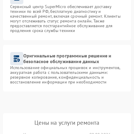
Сервисный центр SuperMicro обеспечивает доставку
техники по всей РФ, бесплатную диагностику и
качественный ремонт, включая срочный ремонт. Клиенты
могут отслеживать статус ремонта онлайн. Также
предоставляется постгарантийное обслуживание для
продления срока службы техники
Оригинальные программные решение и
безопасное обслуживание данных
Использование официальных прошивок и инструментов,
аккуратная работа с пользовательскими данными:
резервное копирование, конфиденциальность и
восстановление информации при необходимости
Цены на услуги ремонта