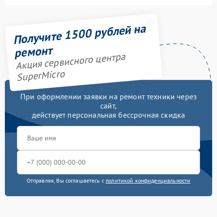
Получите 1500 рублей на
ремонт
Акция сервисного центра
SuperMicro
При оформлении заявки на ремонт техники через
сайт,
действует персональная бессрочная скидка
Отправляя, Вы соглашаетесь с
политикой конфиденциальности