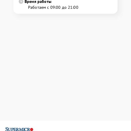
Время работы
Работаем с 09:00 до 21:00