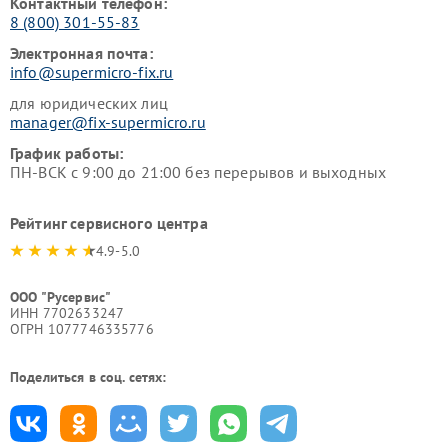
Контактный телефон:
8 (800) 301-55-83
Электронная почта:
info@supermicro-fix.ru
для юридических лиц
manager@fix-supermicro.ru
График работы:
ПН-ВСК с 9:00 до 21:00 без перерывов и выходных
Рейтинг сервисного центра
4.9-5.0
ООО "Русервис"
ИНН 7702633247
ОГРН 1077746335776
Поделиться в соц. сетях: