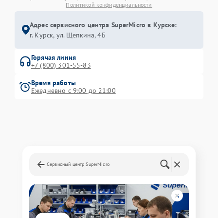
Политикой конфиденциальности
Адрес сервисного центра SuperMicro в Курске:
г. Курск, ул. Щепкина, 4Б
Горячая линия
+7 (800) 301-55-83
Время работы
Ежедневно с 9:00 до 21:00
Сервисный центр SuperMicro