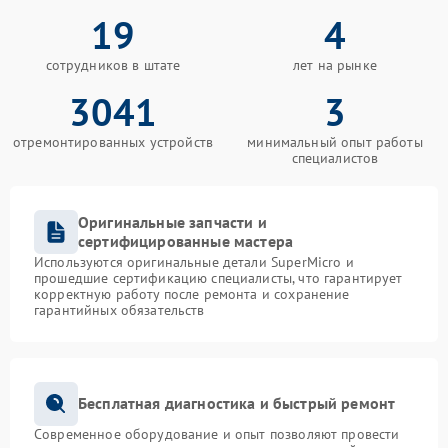
19
4
сотрудников в штате
лет на рынке
3041
3
отремонтированных устройств
минимальный опыт работы
специалистов
Оригинальные запчасти и
сертифицированные мастера
Используются оригинальные детали SuperMicro и
прошедшие сертификацию специалисты, что гарантирует
корректную работу после ремонта и сохранение
гарантийных обязательств
Бесплатная диагностика и быстрый ремонт
Современное оборудование и опыт позволяют провести