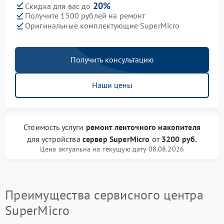
20%
Скидка для вас до
Получите 1500 рублей на ремонт
Оригинальные комплектующие SuperMicro
Получить консультацию
Наши цены
Стоимость услуги
ремонт ленточного накопителя
для устройства
сервер SuperMicro
от
3200 руб.
Цена актуальна на текущую дату 08.08.2026
Преимущества сервисного центра
SuperMicro