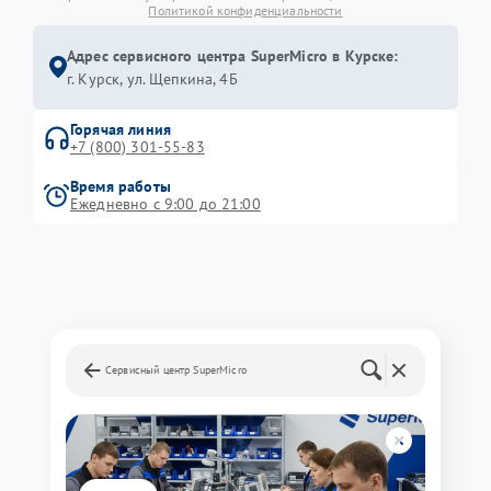
Политикой конфиденциальности
Адрес сервисного центра SuperMicro в Курске:
г. Курск, ул. Щепкина, 4Б
Горячая линия
+7 (800) 301-55-83
Время работы
Ежедневно с 9:00 до 21:00
Сервисный центр SuperMicro