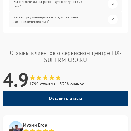
Выполняете ли вы ремонт для юридических
лиц?
Какую документацию вы предоставляете
для юридических лиц?
Отзывы клиентов о сервисном центре FIX-
SUPERMICRO.RU
4.9
1799 отзывов
5358 оценок
Оставить отзыв
Мухин Егор