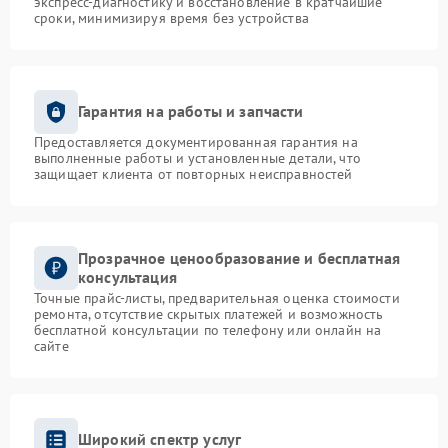
экспресс-диагностику и восстановление в кратчайшие
сроки, минимизируя время без устройства
Гарантия на работы и запчасти
Предоставляется документированная гарантия на
выполненные работы и установленные детали, что
защищает клиента от повторных неисправностей
Прозрачное ценообразование и бесплатная
консультация
Точные прайс-листы, предварительная оценка стоимости
ремонта, отсутствие скрытых платежей и возможность
бесплатной консультации по телефону или онлайн на
сайте
Широкий спектр услуг