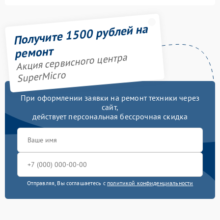
Получите 1500 рублей на
ремонт
Акция сервисного центра
SuperMicro
При оформлении заявки на ремонт техники через
сайт,
действует персональная бессрочная скидка
Отправляя, Вы соглашаетесь с
политикой конфиденциальности