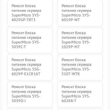
Ремонт блока
Ремонт блока
питания сервера
питания сервера
SuperMicro SYS-
SuperMicro SYS-
4029GP-TRT3
6019P-WT
Ремонт блока
Ремонт блока
питания сервера
питания сервера
SuperMicro SYS-
SuperMicro SYS-
5039C-T
1029P-MT
Ремонт блока
Ремонт блока
питания сервера
питания сервера
SuperMicro SSG-
SuperMicro SYS-
6029P-E1CR16T
510T-WTR
Ремонт блока
Ремонт блока
питания сервера
питания сервера
SuperMicro SYS-
SuperMicro SYS-
5039D-I
6028R-T