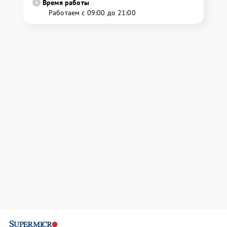
Время работы
Работаем с 09:00 до 21:00