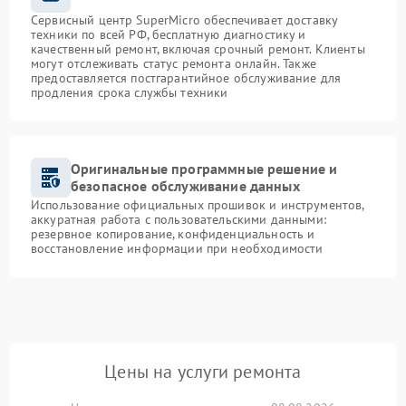
Сервисный центр SuperMicro обеспечивает доставку
техники по всей РФ, бесплатную диагностику и
качественный ремонт, включая срочный ремонт. Клиенты
могут отслеживать статус ремонта онлайн. Также
предоставляется постгарантийное обслуживание для
продления срока службы техники
Оригинальные программные решение и
безопасное обслуживание данных
Использование официальных прошивок и инструментов,
аккуратная работа с пользовательскими данными:
резервное копирование, конфиденциальность и
восстановление информации при необходимости
Цены на услуги ремонта