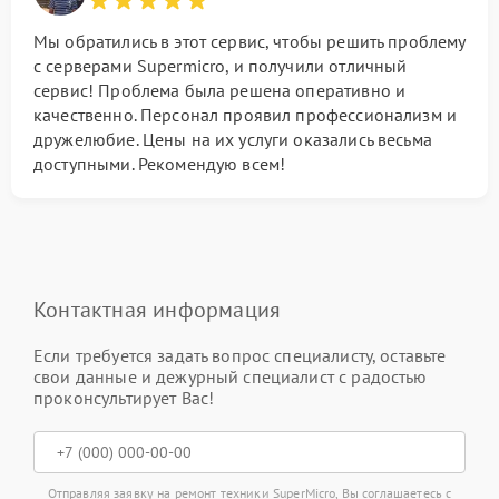
Мы обратились в этот сервис, чтобы решить проблему
с серверами Supermicro, и получили отличный
сервис! Проблема была решена оперативно и
качественно. Персонал проявил профессионализм и
дружелюбие. Цены на их услуги оказались весьма
доступными. Рекомендую всем!
Контактная информация
Если требуется задать вопрос специалисту, оставьте
свои данные и дежурный специалист с радостью
проконсультирует Вас!
Отправляя заявку на ремонт техники SuperMicro, Вы соглашаетесь с