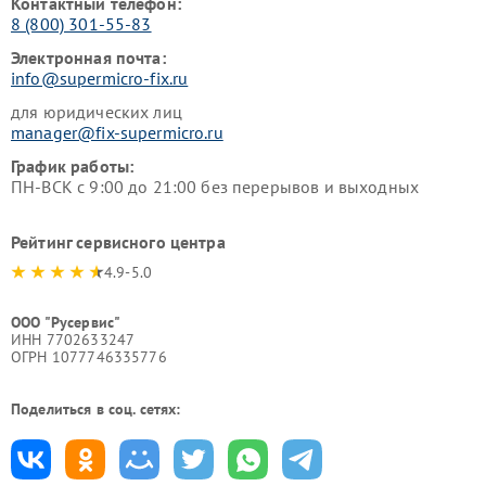
Контактный телефон:
8 (800) 301-55-83
Электронная почта:
info@supermicro-fix.ru
для юридических лиц
manager@fix-supermicro.ru
График работы:
ПН-ВСК с 9:00 до 21:00 без перерывов и выходных
Рейтинг сервисного центра
4.9-5.0
ООО "Русервис"
ИНН 7702633247
ОГРН 1077746335776
Поделиться в соц. сетях: