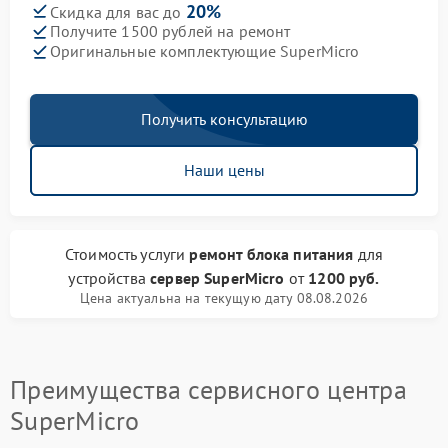
20%
Скидка для вас до
Получите 1500 рублей на ремонт
Оригинальные комплектующие SuperMicro
Получить консультацию
Наши цены
Стоимость услуги
ремонт блока питания
для
устройства
сервер SuperMicro
от
1200 руб.
Цена актуальна на текущую дату 08.08.2026
Преимущества сервисного центра
SuperMicro