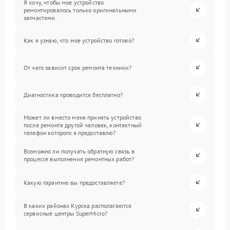
Я хочу, чтобы мое устройство
ремонтировалось только оригинальными
запчастями.
Как я узнаю, что мое устройство готово?
От чего зависит срок ремонта техники?
Диагностика проводится бесплатно?
Может ли вместо меня принять устройство
после ремонта другой человек, контактный
телефон которого я предоставлю?
Возможно ли получать обратную связь в
процессе выполнения ремонтных работ?
Какую гарантию вы предоставляете?
В каких районах Курска располагаются
сервисные центры SuperMicro?