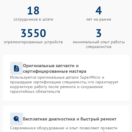
18
4
сотрудников в штате
лет на рынке
3550
3
отремонтированных устройств
минимальный опыт работы
специалистов
Оригинальные запчасти и
сертифицированные мастера
Используются оригинальные детали SuperMicro и
прошедшие сертификацию специалисты, что гарантирует
корректную работу после ремонта и сохранение
гарантийных обязательств
Бесплатная диагностика и быстрый ремонт
Современное оборудование и опыт позволяют провести