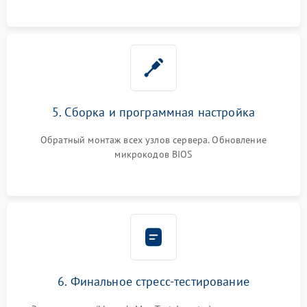
5. Сборка и программная настройка
Обратный монтаж всех узлов сервера. Обновление
микрокодов BIOS
6. Финальное стресс-тестирование