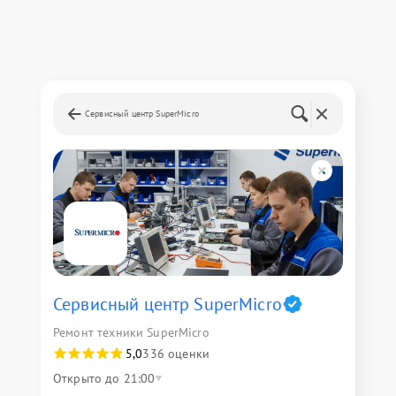
Сервисный центр SuperMicro
Сервисный центр SuperMicro
Ремонт техники SuperMicro
5,0
336 оценки
Открыто до 21:00