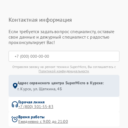
Контактная информация
Если требуется задать вопрос специалисту, оставьте
свои данные и дежурный специалист с радостью
проконсультирует Вас!
Отправляя заявку на ремонт техники SuperMicro, Вы соглашаетесь с
Политикой конфиденциальности
Адрес сервисного центра SuperMicro в Курске:
г. Курск, ул. Щепкина, 4Б
Горячая линия
+7 (800) 301-55-83
Время работы
Ежедневно с 9:00 до 21:00