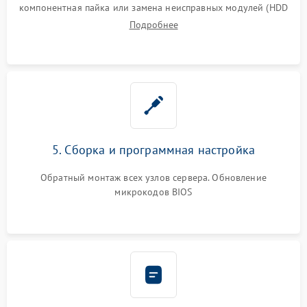
компонентная пайка или замена неисправных модулей (HDD
Подробнее
5. Сборка и программная настройка
Обратный монтаж всех узлов сервера. Обновление
микрокодов BIOS