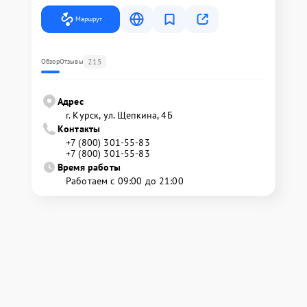
Маршрут
215
Обзор
Отзывы
Адрес
г. Курск, ул. Щепкина, 4Б
Контакты
+7 (800) 301-55-83
+7 (800) 301-55-83
Время работы
Работаем с 09:00 до 21:00