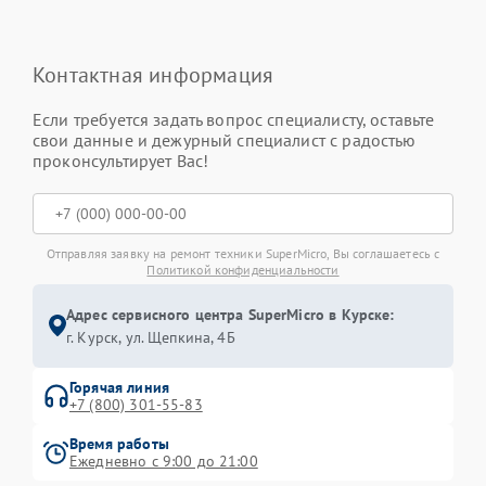
Контактная информация
Если требуется задать вопрос специалисту, оставьте
свои данные и дежурный специалист с радостью
проконсультирует Вас!
Отправляя заявку на ремонт техники SuperMicro, Вы соглашаетесь с
Политикой конфиденциальности
Адрес сервисного центра SuperMicro в Курске:
г. Курск, ул. Щепкина, 4Б
Горячая линия
+7 (800) 301-55-83
Время работы
Ежедневно с 9:00 до 21:00