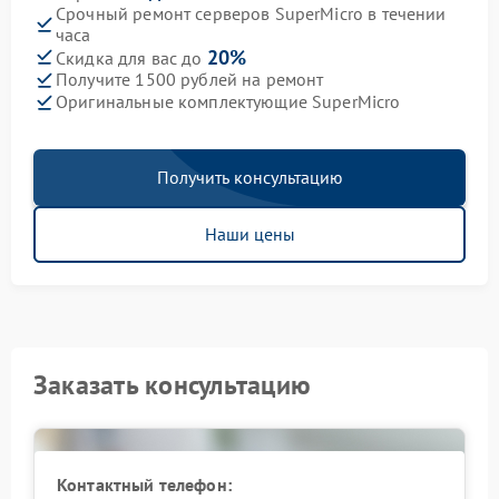
Срочный ремонт серверов SuperMicro в течении
часа
20%
Скидка для вас до
Получите 1500 рублей на ремонт
Оригинальные комплектующие SuperMicro
Получить консультацию
Наши цены
Заказать консультацию
Контактный телефон: