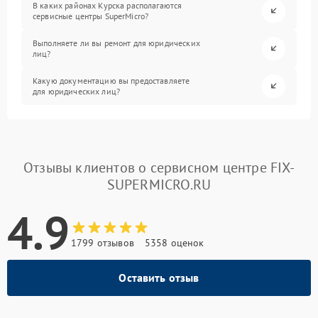
В каких районах Курска располагаются
сервисные центры SuperMicro?
Выполняете ли вы ремонт для юридических
лиц?
Какую документацию вы предоставляете
для юридических лиц?
Отзывы клиентов о сервисном центре FIX-
SUPERMICRO.RU
4.9
1799 отзывов
5358 оценок
Оставить отзыв