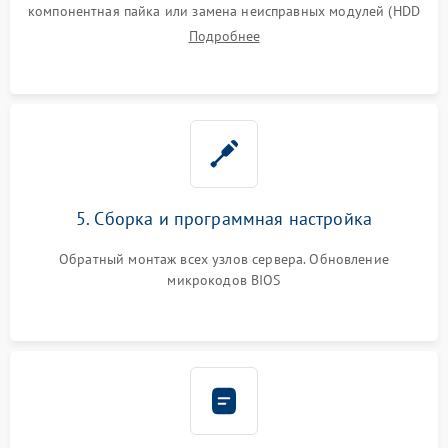
компонентная пайка или замена неисправных модулей (HDD
Подробнее
5. Сборка и программная настройка
Обратный монтаж всех узлов сервера. Обновление
микрокодов BIOS