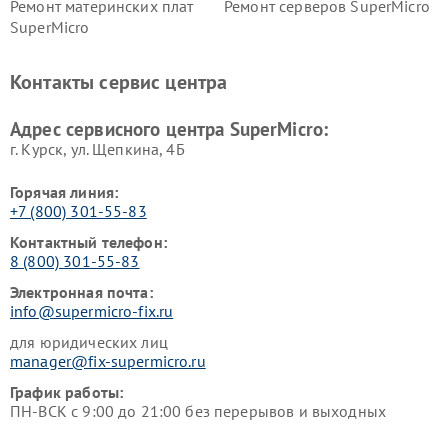
Ремонт материнских плат
Ремонт серверов SuperMicro
SuperMicro
Контакты сервис центра
Адрес сервисного центра SuperMicro:
г. Курск, ул. Щепкина, 4Б
Горячая линия:
+7 (800) 301-55-83
Контактный телефон:
8 (800) 301-55-83
Электронная почта:
info@supermicro-fix.ru
для юридических лиц
manager@fix-supermicro.ru
График работы:
ПН-ВСК с 9:00 до 21:00 без перерывов и выходных