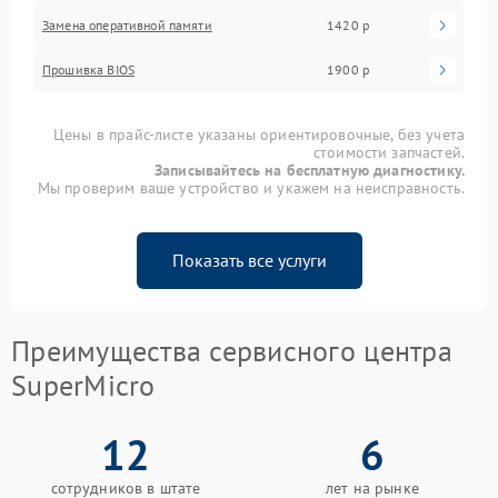
Замена оперативной памяти
1420 р
Прошивка BIOS
1900 р
Цены в прайс-листе указаны ориентировочные, без учета
стоимости запчастей.
Записывайтесь на бесплатную диагностику.
Мы проверим ваше устройство и укажем на неисправность.
Показать все услуги
Преимущества сервисного центра
SuperMicro
12
6
сотрудников в штате
лет на рынке