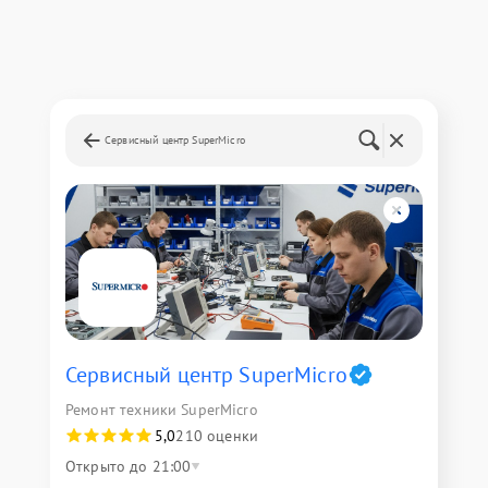
Сервисный центр SuperMicro
Сервисный центр SuperMicro
Ремонт техники SuperMicro
5,0
210 оценки
Открыто до 21:00