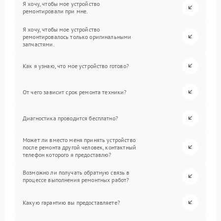
Я хочу, чтобы мое устройство
ремонтировали при мне.
Я хочу, чтобы мое устройство
ремонтировалось только оригинальными
запчастями.
Как я узнаю, что мое устройство готово?
От чего зависит срок ремонта техники?
Диагностика проводится бесплатно?
Может ли вместо меня принять устройство
после ремонта другой человек, контактный
телефон которого я предоставлю?
Возможно ли получать обратную связь в
процессе выполнения ремонтных работ?
Какую гарантию вы предоставляете?