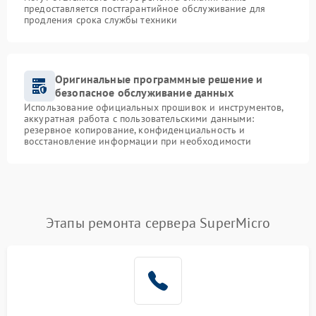
предоставляется постгарантийное обслуживание для
продления срока службы техники
Оригинальные программные решение и
безопасное обслуживание данных
Использование официальных прошивок и инструментов,
аккуратная работа с пользовательскими данными:
резервное копирование, конфиденциальность и
восстановление информации при необходимости
Этапы ремонта сервера SuperMicro