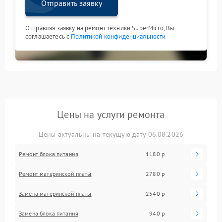
Отправить заявку
Отправляя заявку на ремонт техники SuperMicro, Вы
соглашаетесь с
Политикой конфиденциальности
Цены на услуги ремонта
Цены актуальны на текущую дату 06.08.2026
Ремонт блока питания
1180 р
Ремонт материнской платы
2780 р
Замена материнской платы
2540 р
Замена блока питания
940 р