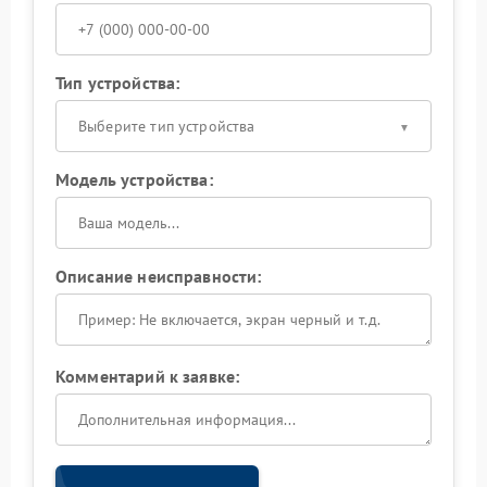
Тип устройства:
Выберите тип устройства
Модель устройства:
Описание неисправности:
Комментарий к заявке: