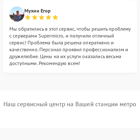
Мухин Егор
Мы обратились в этот сервис, чтобы решить проблему
с серверами Supermicro, и получили отличный
сервис! Проблема была решена оперативно и
качественно. Персонал проявил профессионализм и
дружелюбие. Цены на их услуги оказались весьма
доступными. Рекомендую всем!
Наш сервисный центр на Вашей станции метро