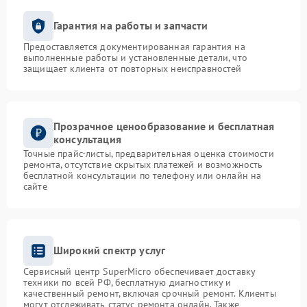
Гарантия на работы и запчасти
Предоставляется документированная гарантия на
выполненные работы и установленные детали, что
защищает клиента от повторных неисправностей
Прозрачное ценообразование и бесплатная
консультация
Точные прайс-листы, предварительная оценка стоимости
ремонта, отсутствие скрытых платежей и возможность
бесплатной консультации по телефону или онлайн на
сайте
Широкий спектр услуг
Сервисный центр SuperMicro обеспечивает доставку
техники по всей РФ, бесплатную диагностику и
качественный ремонт, включая срочный ремонт. Клиенты
могут отслеживать статус ремонта онлайн. Также