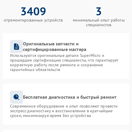
3409
3
отремонтированных устройств
минимальный опыт работы
специалистов
Оригинальные запчасти и
сертифицированные мастера
Используются оригинальные детали SuperMicro и
прошедшие сертификацию специалисты, что гарантирует
корректную работу после ремонта и сохранение
гарантийных обязательств
Бесплатная диагностика и быстрый ремонт
Современное оборудование и опыт позволяют провести
экспресс-диагностику и восстановление в кратчайшие
сроки, минимизируя время без устройства