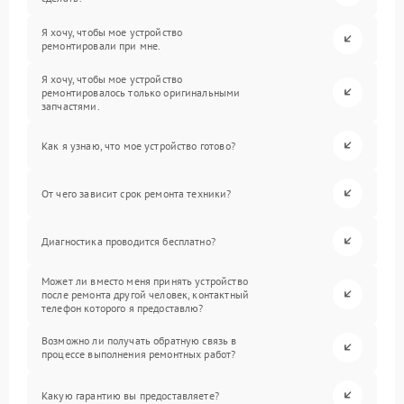
Я хочу, чтобы мое устройство
ремонтировали при мне.
Я хочу, чтобы мое устройство
ремонтировалось только оригинальными
запчастями.
Как я узнаю, что мое устройство готово?
От чего зависит срок ремонта техники?
Диагностика проводится бесплатно?
Может ли вместо меня принять устройство
после ремонта другой человек, контактный
телефон которого я предоставлю?
Возможно ли получать обратную связь в
процессе выполнения ремонтных работ?
Какую гарантию вы предоставляете?