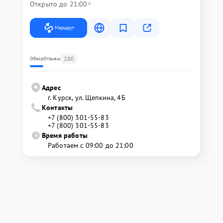
Открыто до 21:00
Маршрут
280
Обзор
Отзывы
Адрес
г. Курск, ул. Щепкина, 4Б
Контакты
+7 (800) 301-55-83
+7 (800) 301-55-83
Время работы
Работаем с 09:00 до 21:00