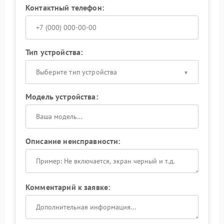
Контактный телефон:
Тип устройства:
Выберите тип устройства
Модель устройства:
Описание неисправности:
Комментарий к заявке: