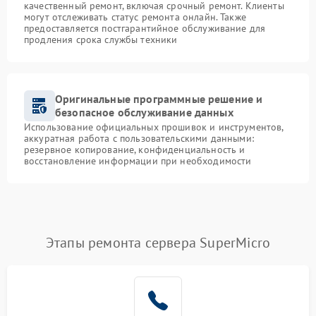
качественный ремонт, включая срочный ремонт. Клиенты
могут отслеживать статус ремонта онлайн. Также
предоставляется постгарантийное обслуживание для
продления срока службы техники
Оригинальные программные решение и
безопасное обслуживание данных
Использование официальных прошивок и инструментов,
аккуратная работа с пользовательскими данными:
резервное копирование, конфиденциальность и
восстановление информации при необходимости
Этапы ремонта сервера SuperMicro