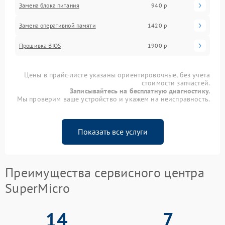
Замена блока питания
940 р
Замена оперативной памяти
1420 р
Прошивка BIOS
1900 р
Цены в прайс-листе указаны ориентировочные, без учета
стоимости запчастей.
Записывайтесь на бесплатную диагностику.
Мы проверим ваше устройство и укажем на неисправность.
Показать все услуги
Преимущества сервисного центра
SuperMicro
14
7