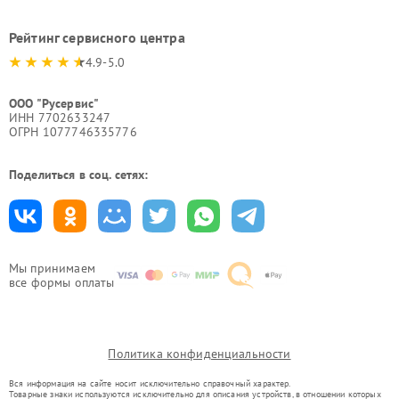
Рейтинг сервисного центра
4.9-5.0
ООО "Русервис"
ИНН 7702633247
ОГРН 1077746335776
Поделиться в соц. сетях:
Мы принимаем
все формы оплаты
Политика конфиденциальности
Вся информация на сайте носит исключительно справочный характер.
Товарные знаки используются исключительно для описания устройств, в отношении которых