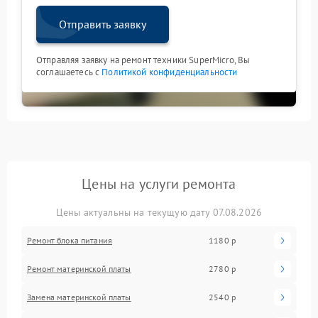
Отправить заявку
Отправляя заявку на ремонт техники SuperMicro, Вы
соглашаетесь с
Политикой конфиденциальности
Цены на услуги ремонта
Цены актуальны на текущую дату 07.08.2026
Ремонт блока питания
1180 р
Ремонт материнской платы
2780 р
Замена материнской платы
2540 р