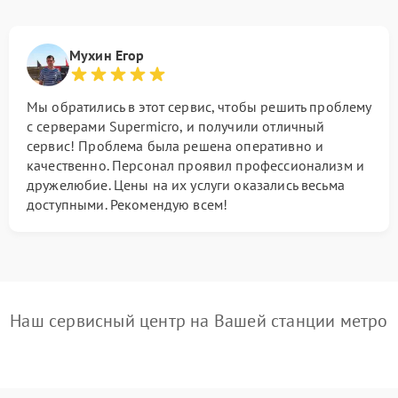
Мухин Егор
Мы обратились в этот сервис, чтобы решить проблему
с серверами Supermicro, и получили отличный
сервис! Проблема была решена оперативно и
качественно. Персонал проявил профессионализм и
дружелюбие. Цены на их услуги оказались весьма
доступными. Рекомендую всем!
Наш сервисный центр на Вашей станции метро