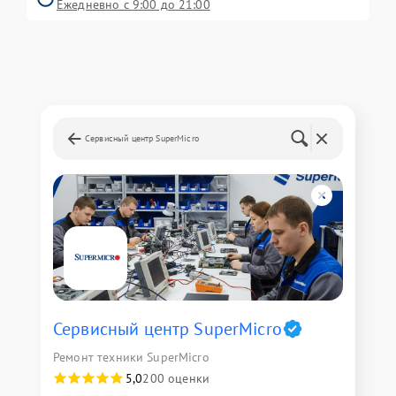
Ежедневно с 9:00 до 21:00
Сервисный центр SuperMicro
Сервисный центр SuperMicro
Ремонт техники SuperMicro
5,0
200 оценки