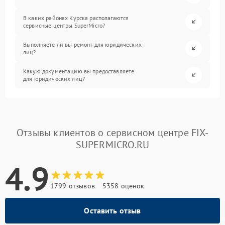
В каких районах Курска располагаются
сервисные центры SuperMicro?
Выполняете ли вы ремонт для юридических
лиц?
Какую документацию вы предоставляете
для юридических лиц?
Отзывы клиентов о сервисном центре FIX-
SUPERMICRO.RU
4.9
1799 отзывов
5358 оценок
Оставить отзыв