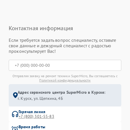
Контактная информация
Если требуется задать вопрос специалисту, оставьте
свои данные и дежурный специалист с радостью
проконсультирует Вас!
Отправляя заявку на ремонт техники SuperMicro, Вы соглашаетесь с
Политикой конфиденциальности
Адрес сервисного центра SuperMicro в Курске:
г. Курск, ул. Щепкина, 4Б
Горячая линия
+7 (800) 301-55-83
Время работы