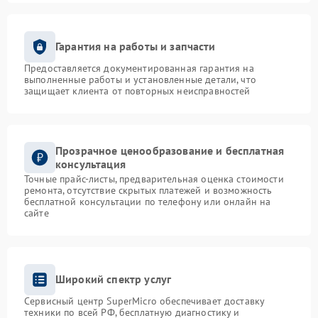
Гарантия на работы и запчасти
Предоставляется документированная гарантия на
выполненные работы и установленные детали, что
защищает клиента от повторных неисправностей
Прозрачное ценообразование и бесплатная
консультация
Точные прайс-листы, предварительная оценка стоимости
ремонта, отсутствие скрытых платежей и возможность
бесплатной консультации по телефону или онлайн на
сайте
Широкий спектр услуг
Сервисный центр SuperMicro обеспечивает доставку
техники по всей РФ, бесплатную диагностику и