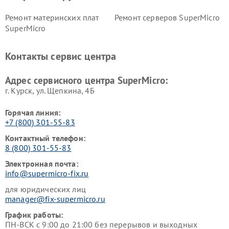
Ремонт материнских плат
Ремонт серверов SuperMicro
SuperMicro
Контакты сервис центра
Адрес сервисного центра SuperMicro:
г. Курск, ул. Щепкина, 4Б
Горячая линия:
+7 (800) 301-55-83
Контактный телефон:
8 (800) 301-55-83
Электронная почта:
info@supermicro-fix.ru
для юридических лиц
manager@fix-supermicro.ru
График работы:
ПН-ВСК с 9:00 до 21:00 без перерывов и выходных