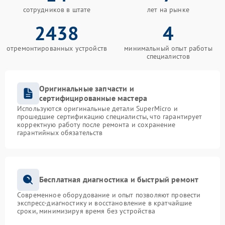
сотрудников в штате
лет на рынке
2438
4
отремонтированных устройств
минимальный опыт работы
специалистов
Оригинальные запчасти и
сертифицированные мастера
Используются оригинальные детали SuperMicro и
прошедшие сертификацию специалисты, что гарантирует
корректную работу после ремонта и сохранение
гарантийных обязательств
Бесплатная диагностика и быстрый ремонт
Современное оборудование и опыт позволяют провести
экспресс-диагностику и восстановление в кратчайшие
сроки, минимизируя время без устройства