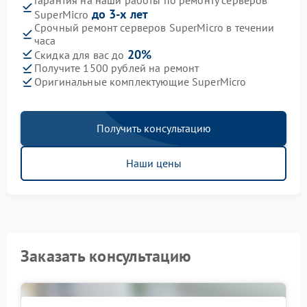
до 3-х лет
SuperMicro
Срочный ремонт серверов SuperMicro в течении
часа
20%
Скидка для вас до
Получите 1500 рублей на ремонт
Оригинальные комплектующие SuperMicro
Получить консультацию
Наши цены
Заказать консультацию