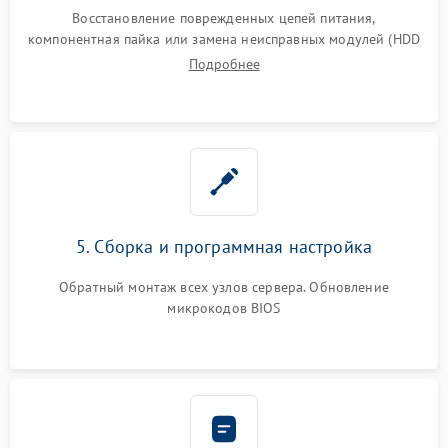
Восстановление поврежденных цепей питания,
компонентная пайка или замена неисправных модулей (HDD
Подробнее
5. Сборка и программная настройка
Обратный монтаж всех узлов сервера. Обновление
микрокодов BIOS