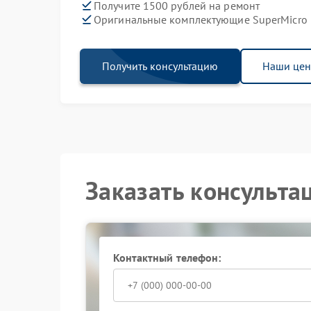
Получите 1500 рублей на ремонт
Оригинальные комплектующие SuperMicro
Получить консультацию
Наши це
Заказать консульта
Контактный телефон: