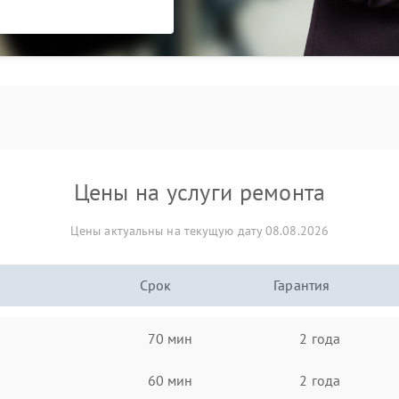
Цены на услуги ремонта
Цены актуальны на текущую дату 08.08.2026
Срок
Гарантия
70 мин
2 года
60 мин
2 года