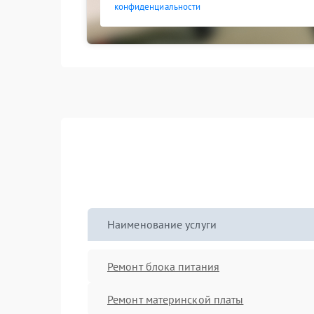
конфиденциальности
Наименование услуги
Ремонт блока питания
Ремонт материнской платы