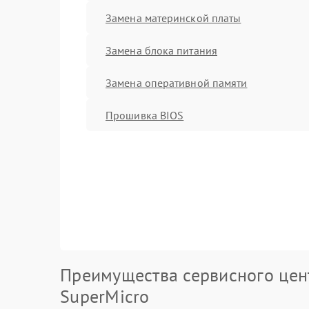
Замена материнской платы
Замена блока питания
Замена оперативной памяти
Прошивка BIOS
Преимущества сервисного цен
SuperMicro