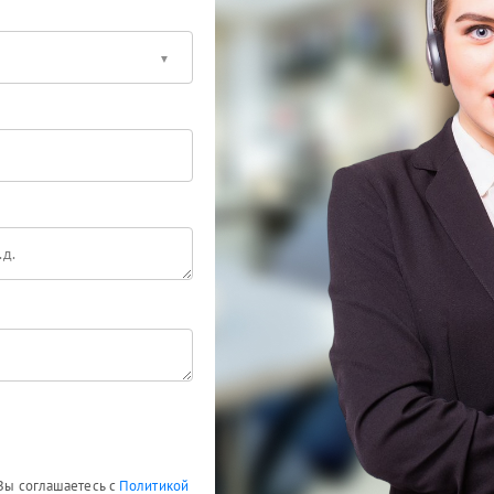
 Вы соглашаетесь с
Политикой