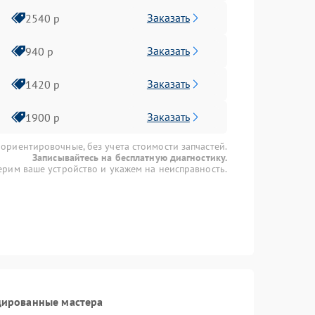
Заказать
2540 р
Заказать
940 р
Заказать
1420 р
Заказать
1900 р
 ориентировочные, без учета стоимости запчастей.
Записывайтесь на бесплатную диагностику.
рим ваше устройство и укажем на неисправность.
цированные мастера