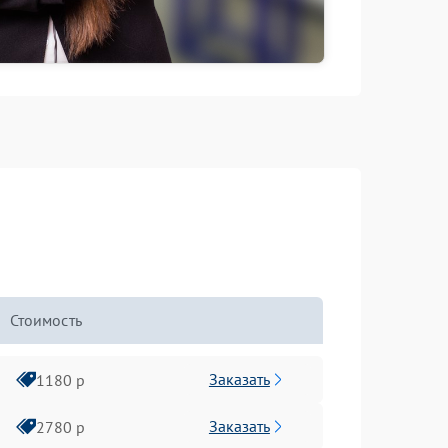
Стоимость
Заказать
1180 р
Заказать
2780 р