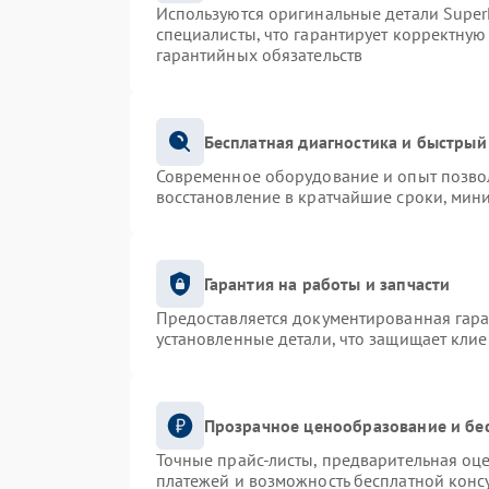
Используются оригинальные детали Supe
специалисты, что гарантирует корректную
гарантийных обязательств
Бесплатная диагностика и быстрый
Современное оборудование и опыт позвол
восстановление в кратчайшие сроки, мин
Гарантия на работы и запчасти
Предоставляется документированная гар
установленные детали, что защищает кли
Прозрачное ценообразование и бе
Точные прайс-листы, предварительная оце
платежей и возможность бесплатной консу