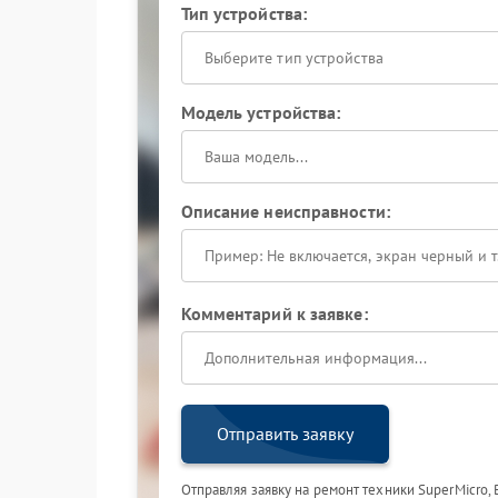
Тип устройства:
Выберите тип устройства
Модель устройства:
Описание неисправности:
Комментарий к заявке:
Отправить заявку
Отправляя заявку на ремонт техники SuperMicro,