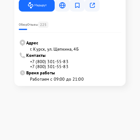
Маршрут
225
Обзор
Отзывы
Адрес
г. Курск, ул. Щепкина, 4Б
Контакты
+7 (800) 301-55-83
+7 (800) 301-55-83
Время работы
Работаем с 09:00 до 21:00