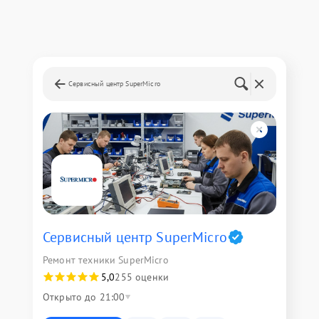
Сервисный центр SuperMicro
Сервисный центр SuperMicro
Ремонт техники SuperMicro
5,0
255 оценки
Открыто до 21:00