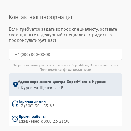
Контактная информация
Если требуется задать вопрос специалисту, оставьте
свои данные и дежурный специалист с радостью
проконсультирует Вас!
Отправляя заявку на ремонт техники SuperMicro, Вы соглашаетесь с
Политикой конфиденциальности
Адрес сервисного центра SuperMicro в Курске:
г. Курск, ул. Щепкина, 4Б
Горячая линия
+7 (800) 301-55-83
Время работы
Ежедневно с 9:00 до 21:00