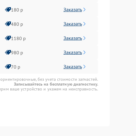
Заказать
180 р
Заказать
480 р
Заказать
1180 р
Заказать
980 р
Заказать
70 р
 ориентировочные, без учета стоимости запчастей.
Записывайтесь на бесплатную диагностику.
рим ваше устройство и укажем на неисправность.