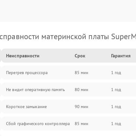
справности материнской платы SuperM
Неисправности
Срок
Гарантия
Перегрев процессора
85 мин
1 год
Не видит оперативную память
80 мин
1 год
Короткое замыкание
90 мин
1 год
Сбой графического контроллера
85 мин
1 год