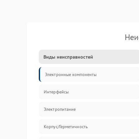
Неи
Виды неисправностей
Электронные компоненты
Интерфейсы
Электропитание
Корпус/Герметичность