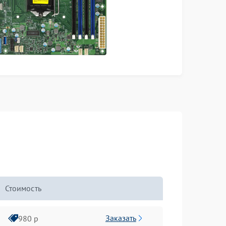
Стоимость
Заказать
980 р