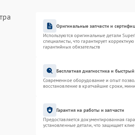
тра
Оригинальные запчасти и сертифи
Используются оригинальные детали Supe
специалисты, что гарантирует корректную
гарантийных обязательств
Бесплатная диагностика и быстрый
Современное оборудование и опыт позвол
восстановление в кратчайшие сроки, мин
Гарантия на работы и запчасти
Предоставляется документированная гар
установленные детали, что защищает кли