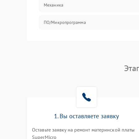
Механика
ПО/Микропрограмма
Эта
1. Вы оставляете заявку
Оставьте заявку на ремонт материнской платы
SuperMicro