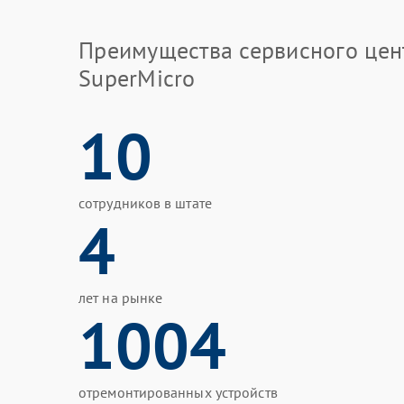
Преимущества сервисного цен
SuperMicro
10
сотрудников в штате
4
лет на рынке
1004
отремонтированных устройств