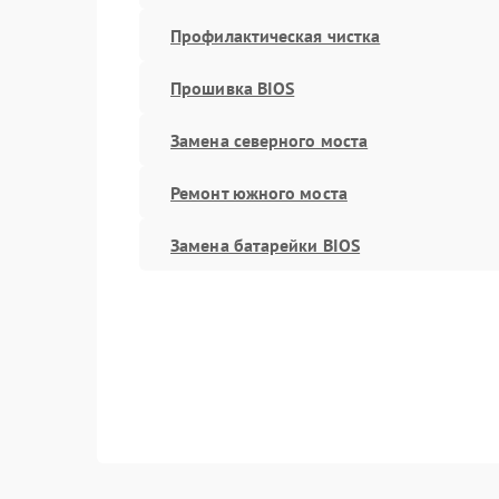
Профилактическая чистка
Прошивка BIOS
Замена северного моста
Ремонт южного моста
Замена батарейки BIOS