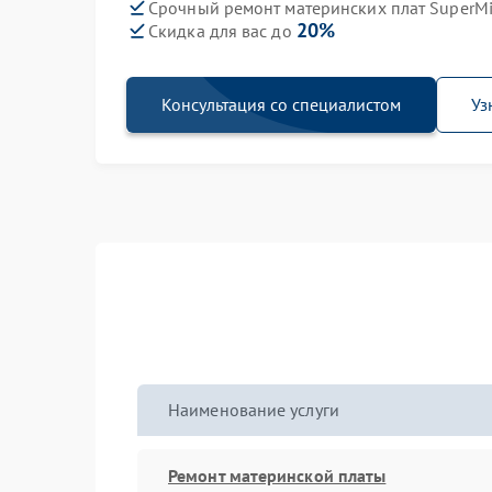
Срочный ремонт материнских плат SuperMi
20%
Скидка для вас до
Консультация со специалистом
Уз
Наименование услуги
Ремонт материнской платы