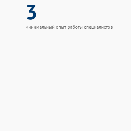
3
минимальный опыт работы специалистов