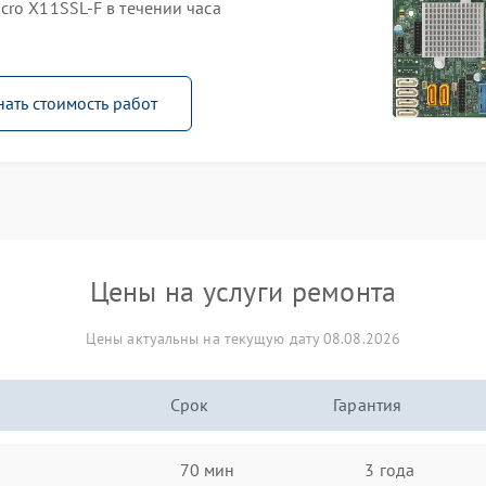
cro X11SSL-F в течении часа
нать стоимость работ
Цены на услуги ремонта
Цены актуальны на текущую дату 08.08.2026
Срок
Гарантия
70 мин
3 года