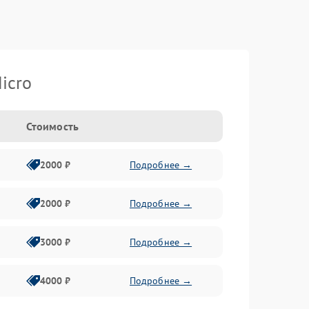
icro
Стоимость
2000 ₽
Подробнее →
2000 ₽
Подробнее →
3000 ₽
Подробнее →
4000 ₽
Подробнее →