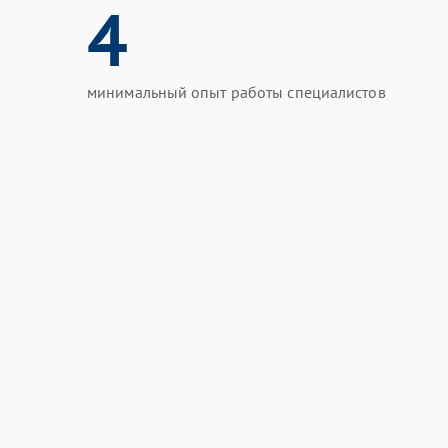
4
минимальный опыт работы специалистов