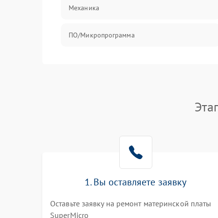
Механика
ПО/Микропрограмма
Эта
1. Вы оставляете заявку
Оставьте заявку на ремонт материнской платы
SuperMicro