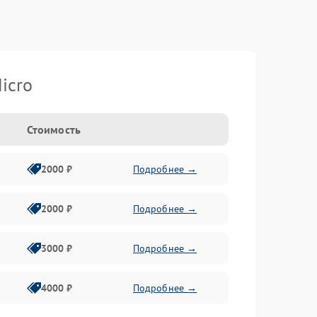
icro
Стоимость
2000 ₽
Подробнее →
2000 ₽
Подробнее →
3000 ₽
Подробнее →
4000 ₽
Подробнее →