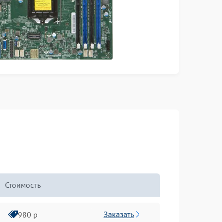
Стоимость
Заказать
980 р