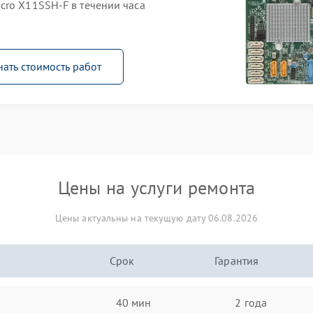
cro X11SSH-F в течении часа
нать стоимость работ
Цены на услуги ремонта
Цены актуальны на текущую дату 06.08.2026
Срок
Гарантия
40 мин
2 года