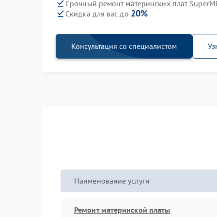
Срочный ремонт материнских плат SuperMi
20%
Скидка для вас до
Консультация со специалистом
Уз
Наименование услуги
Ремонт материнской платы