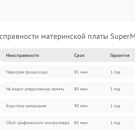
справности материнской платы SuperM
Неисправности
Срок
Гарантия
Перегрев процессора
85 мин
1 год
Не видит оперативную память
80 мин
1 год
Короткое замыкание
90 мин
1 год
Сбой графического контроллера
85 мин
1 год