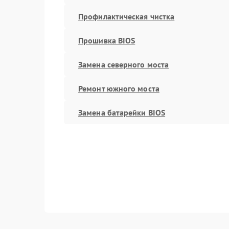
Профилактическая чистка
Прошивка BIOS
Замена северного моста
Ремонт южного моста
Замена батарейки BIOS