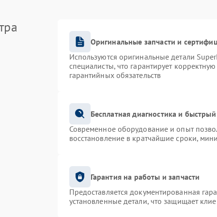
тра
Оригинальные запчасти и сертифи
Используются оригинальные детали Supe
специалисты, что гарантирует корректную
гарантийных обязательств
Бесплатная диагностика и быстрый
Современное оборудование и опыт позвол
восстановление в кратчайшие сроки, мин
Гарантия на работы и запчасти
Предоставляется документированная гар
установленные детали, что защищает кли