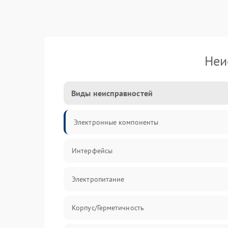
Неи
Виды неисправностей
Электронные компоненты
Интерфейсы
Электропитание
Корпус/Герметичность