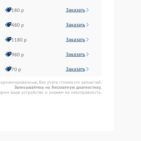
Заказать
180 р
Заказать
480 р
Заказать
1180 р
Заказать
980 р
Заказать
70 р
 ориентировочные, без учета стоимости запчастей.
Записывайтесь на бесплатную диагностику.
рим ваше устройство и укажем на неисправность.