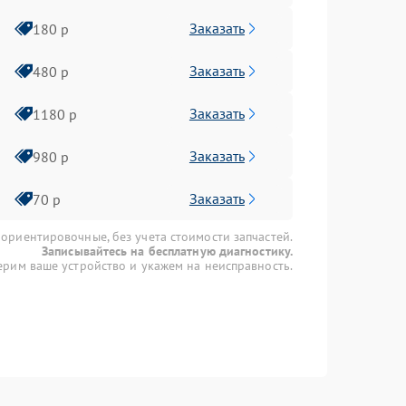
Заказать
180 р
Заказать
480 р
Заказать
1180 р
Заказать
980 р
Заказать
70 р
 ориентировочные, без учета стоимости запчастей.
Записывайтесь на бесплатную диагностику.
рим ваше устройство и укажем на неисправность.