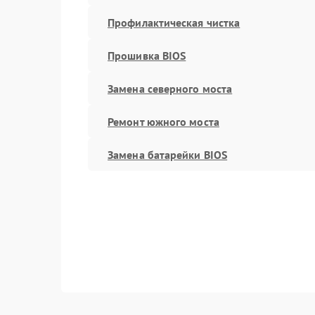
Профилактическая чистка
Прошивка BIOS
Замена северного моста
Ремонт южного моста
Замена батарейки BIOS