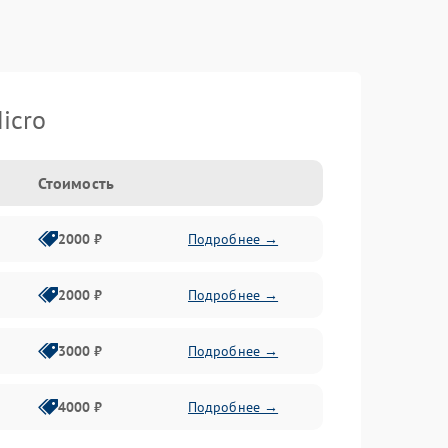
icro
Стоимость
2000 ₽
Подробнее →
2000 ₽
Подробнее →
3000 ₽
Подробнее →
4000 ₽
Подробнее →