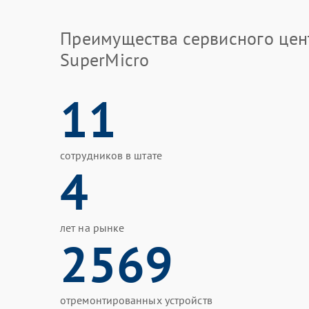
Преимущества сервисного цен
SuperMicro
11
сотрудников в штате
4
лет на рынке
2569
отремонтированных устройств