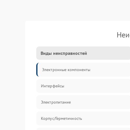
Неи
Виды неисправностей
Электронные компоненты
Интерфейсы
Электропитание
Корпус/Герметичность