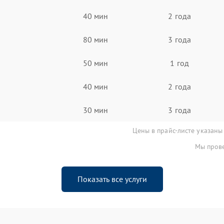
40 мин
2 года
80 мин
3 года
50 мин
1 год
40 мин
2 года
30 мин
3 года
Цены в прайс-листе указаны
Мы прове
Показать все услуги