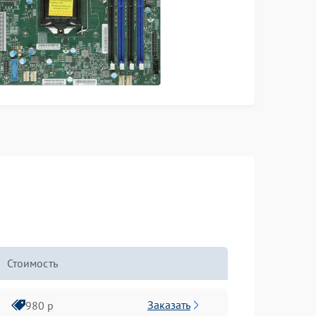
Стоимость
Заказать
980 р