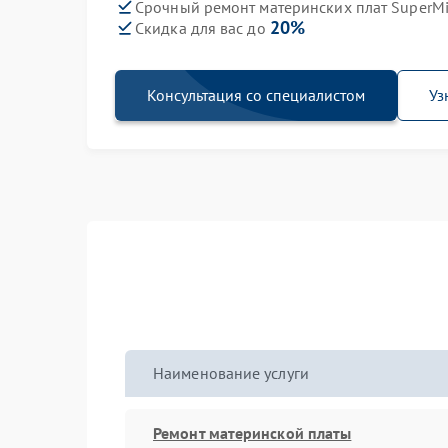
Срочный ремонт материнских плат SuperMi
20%
Скидка для вас до
Консультация со специалистом
Уз
Наименование услуги
Ремонт материнской платы