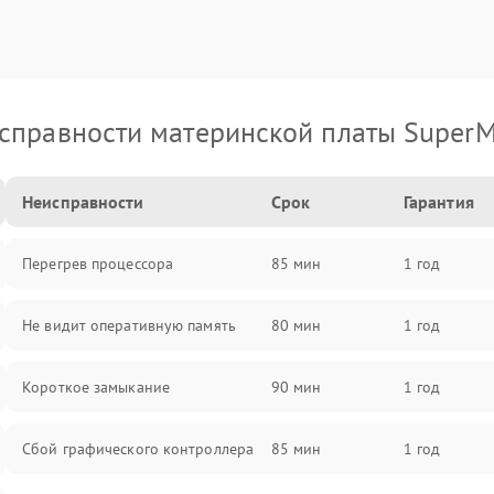
справности материнской платы SuperM
Неисправности
Срок
Гарантия
Перегрев процессора
85 мин
1 год
Не видит оперативную память
80 мин
1 год
Короткое замыкание
90 мин
1 год
Сбой графического контроллера
85 мин
1 год