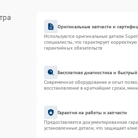
тра
Оригинальные запчасти и сертифи
Используются оригинальные детали Supe
специалисты, что гарантирует корректную
гарантийных обязательств
Бесплатная диагностика и быстрый
Современное оборудование и опыт позвол
восстановление в кратчайшие сроки, мин
Гарантия на работы и запчасти
Предоставляется документированная гар
установленные детали, что защищает кли