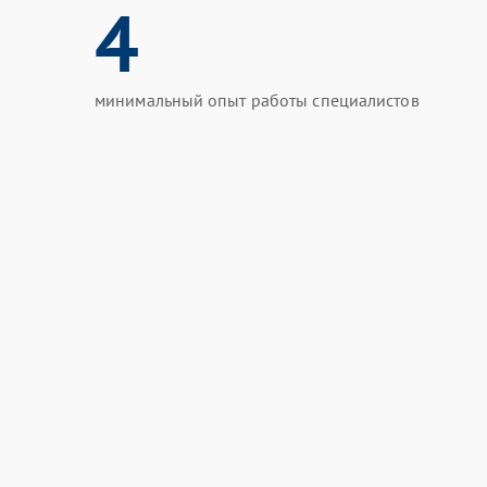
4
минимальный опыт работы специалистов