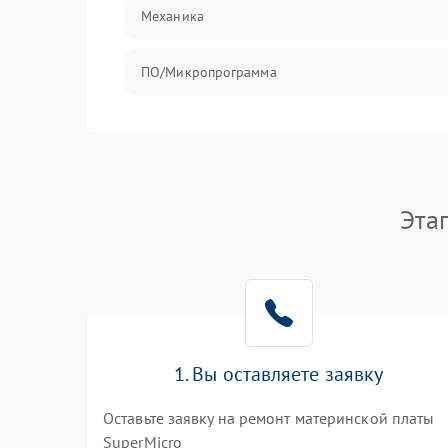
Механика
ПО/Микропрограмма
Эта
1. Вы оставляете заявку
Оставьте заявку на ремонт материнской платы
SuperMicro