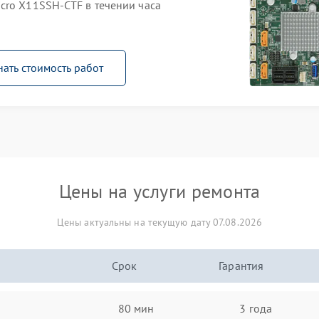
cro X11SSH-CTF в течении часа
нать стоимость работ
Цены на услуги ремонта
Цены актуальны на текущую дату 07.08.2026
Срок
Гарантия
80 мин
3 года