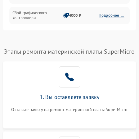
Сбой графического
4000 ₽
Подробнее →
контроллера
Этапы ремонта материнской платы SuperMicro
1. Вы оставляете заявку
Оставьте заявку на ремонт материнской платы SuperMicro