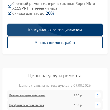
Срочный ремонт материнских плат SuperMicro
X11SPI-TF в течении часа
20%
Скидка для вас до
Консультация со специалистом
Узнать стоимость работ
Цены на услуги ремонта
Цены актуальны на текущую дату 09.08.2026
Ремонт материнской платы
980 р
Профилактическая чистка
180 р