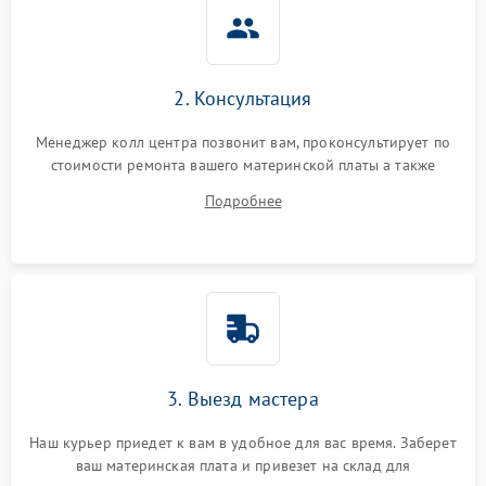
2. Консультация
Менеджер колл центра позвонит вам, проконсультирует по
стоимости ремонта вашего материнской платы а также
ответит на все ваши вопросы.
Подробнее
3. Выезд мастера
Наш курьер приедет к вам в удобное для вас время. Заберет
ваш материнская плата и привезет на склад для