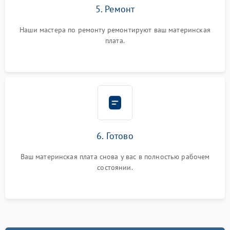
5. Ремонт
Наши мастера по ремонту ремонтируют ваш материнская
плата.
6. Готово
Ваш материнская плата снова у вас в полностью рабочем
состоянии.