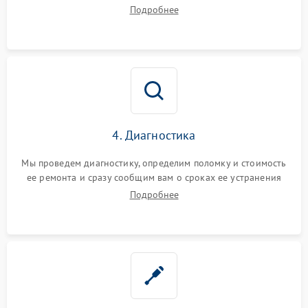
диагностики.
Подробнее
4. Диагностика
Мы проведем диагностику, определим поломку и стоимость
ее ремонта и сразу сообщим вам о сроках ее устранения
Подробнее