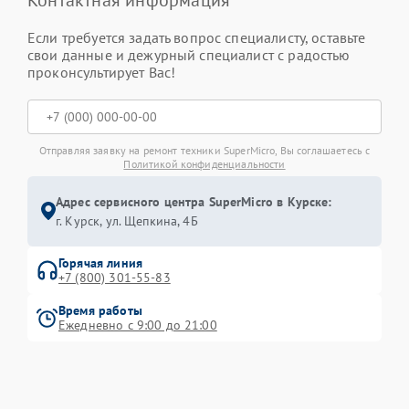
Если требуется задать вопрос специалисту, оставьте
свои данные и дежурный специалист с радостью
проконсультирует Вас!
Отправляя заявку на ремонт техники SuperMicro, Вы соглашаетесь с
Политикой конфиденциальности
Адрес сервисного центра SuperMicro в Курске:
г. Курск, ул. Щепкина, 4Б
Горячая линия
+7 (800) 301-55-83
Время работы
Ежедневно с 9:00 до 21:00