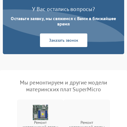
У Вас остались вопросы?
Оставьте заявку, мы свяжемся с Вами в ближайшее
время
Заказать звонок
Мы ремонтируем и другие модели
материнских плат SuperMicro
Ремонт
Ремонт
материнской платы
материнской платы