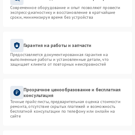
Современное оборудование и опыт позволяют провести
экспресс-диагностику и восстановление в кратчайшие
сроки, минимизируя время без устройства
Гарантия на работы и запчасти
Предоставляется документированная гарантия на
выполненные работы и установленные детали, что
защищает клиента от повторных неисправностей
Прозрачное ценообразование и бесплатная
консультация
Точные прайс-листы, предварительная оценка стоимости
ремонта, отсутствие скрытых платежей и возможность
бесплатной консультации по телефону или онлайн на
сайте