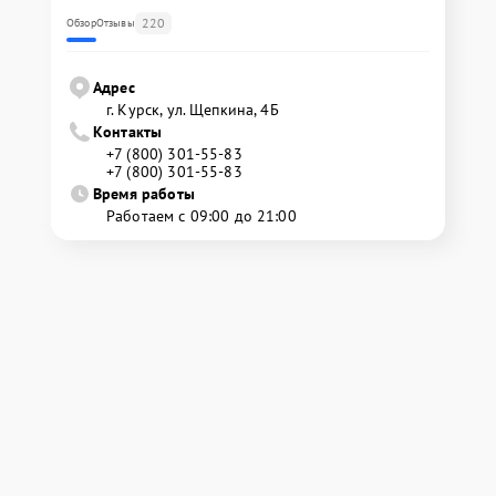
220
Обзор
Отзывы
Адрес
г. Курск, ул. Щепкина, 4Б
Контакты
+7 (800) 301-55-83
+7 (800) 301-55-83
Время работы
Работаем с 09:00 до 21:00