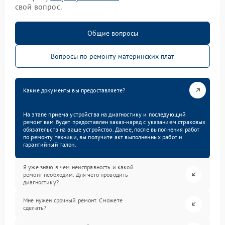
свой вопрос.
Общие вопросы
Вопросы по ремонту материнских плат
Какие документы вы предоставляете?
На этапе приема устройства на диагностику и последующий
ремонт вам будет предоставлен заказ-наряд с указанием страховых
обязательств на ваше устройство. Далее, после выполнения работ
по ремонту техники, вы получите акт выполненных работ и
гарантийный талон.
Я уже знаю в чем неисправность и какой
ремонт необходим. Для чего проводить
диагностику?
Мне нужен срочный ремонт. Сможете
сделать?