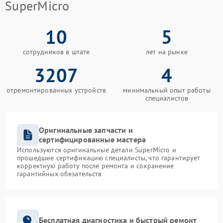
SuperMicro
10
5
сотрудников в штате
лет на рынке
3207
4
отремонтированных устройств
минимальный опыт работы
специалистов
Оригинальные запчасти и
сертифицированные мастера
Используются оригинальные детали SuperMicro и
прошедшие сертификацию специалисты, что гарантирует
корректную работу после ремонта и сохранение
гарантийных обязательств
Бесплатная диагностика и быстрый ремонт