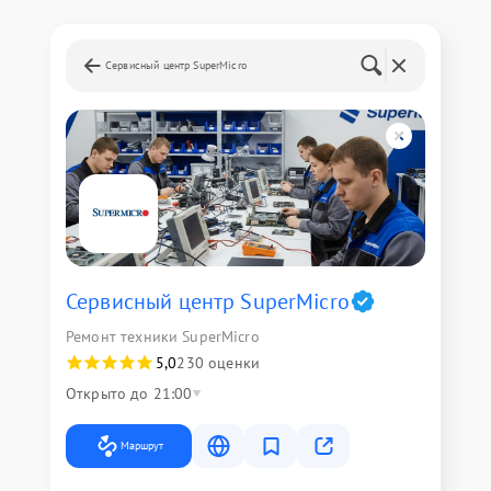
Сервисный центр SuperMicro
Сервисный центр SuperMicro
Ремонт техники SuperMicro
5,0
230 оценки
Открыто до 21:00
Маршрут