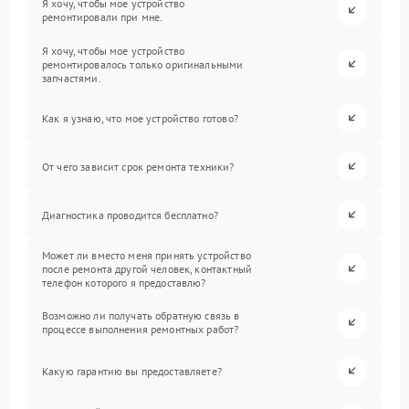
Я хочу, чтобы мое устройство
ремонтировали при мне.
Я хочу, чтобы мое устройство
ремонтировалось только оригинальными
запчастями.
Как я узнаю, что мое устройство готово?
От чего зависит срок ремонта техники?
Диагностика проводится бесплатно?
Может ли вместо меня принять устройство
после ремонта другой человек, контактный
телефон которого я предоставлю?
Возможно ли получать обратную связь в
процессе выполнения ремонтных работ?
Какую гарантию вы предоставляете?