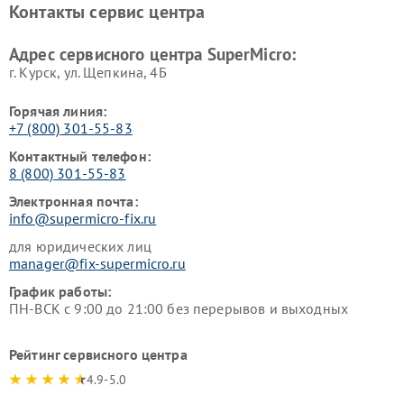
Контакты сервис центра
Адрес сервисного центра SuperMicro:
г. Курск, ул. Щепкина, 4Б
Горячая линия:
+7 (800) 301-55-83
Контактный телефон:
8 (800) 301-55-83
Электронная почта:
info@supermicro-fix.ru
для юридических лиц
manager@fix-supermicro.ru
График работы:
ПН-ВСК с 9:00 до 21:00 без перерывов и выходных
Рейтинг сервисного центра
4.9-5.0