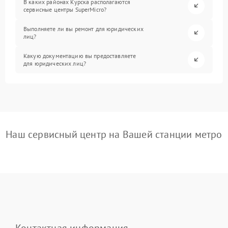
В каких районах Курска располагаются
сервисные центры SuperMicro?
Выполняете ли вы ремонт для юридических
лиц?
Какую документацию вы предоставляете
для юридических лиц?
Наш сервисный центр на Вашей станции метро
Контактная информация