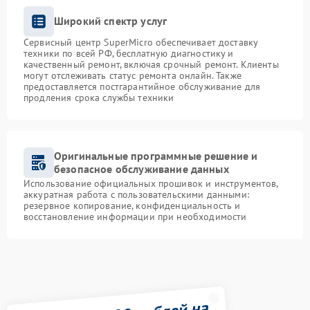
Широкий спектр услуг
Сервисный центр SuperMicro обеспечивает доставку
техники по всей РФ, бесплатную диагностику и
качественный ремонт, включая срочный ремонт. Клиенты
могут отслеживать статус ремонта онлайн. Также
предоставляется постгарантийное обслуживание для
продления срока службы техники
Оригинальные программные решение и
безопасное обслуживание данных
Использование официальных прошивок и инструментов,
аккуратная работа с пользовательскими данными:
резервное копирование, конфиденциальность и
восстановление информации при необходимости