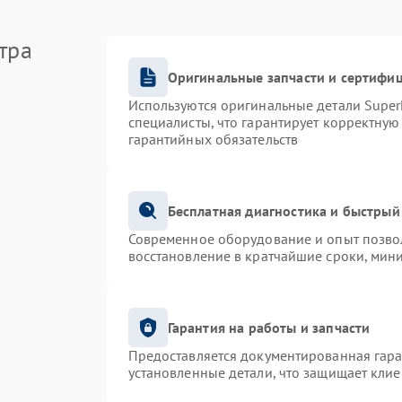
тра
Оригинальные запчасти и сертифи
Используются оригинальные детали Supe
специалисты, что гарантирует корректную
гарантийных обязательств
Бесплатная диагностика и быстрый
Современное оборудование и опыт позвол
восстановление в кратчайшие сроки, мин
Гарантия на работы и запчасти
Предоставляется документированная гар
установленные детали, что защищает кли