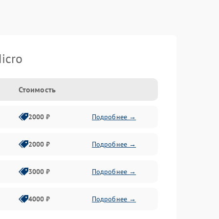
icro
Стоимость
2000 ₽
Подробнее →
2000 ₽
Подробнее →
3000 ₽
Подробнее →
4000 ₽
Подробнее →