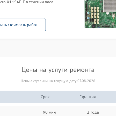
cro X11SAE-F в течении часа
нать стоимость работ
Цены на услуги ремонта
Цены актуальны на текущую дату 07.08.2026
Срок
Гарантия
90 мин
2 года