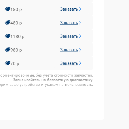
Заказать
180 р
Заказать
480 р
Заказать
1180 р
Заказать
980 р
Заказать
70 р
 ориентировочные, без учета стоимости запчастей.
Записывайтесь на бесплатную диагностику.
рим ваше устройство и укажем на неисправность.