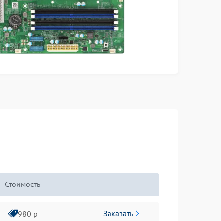
Стоимость
Заказать
980 р