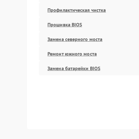
Профилактическая чистка
Прошивка BIOS
Замена северного моста
Ремонт южного моста
Замена батарейки BIOS