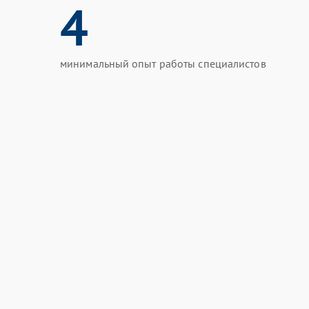
4
минимальный опыт работы специалистов