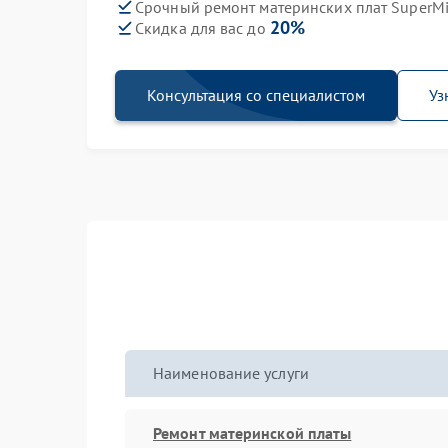
Срочный ремонт материнских плат SuperMi
20%
Скидка для вас до
Консультация со специалистом
Уз
Наименование услуги
Ремонт материнской платы