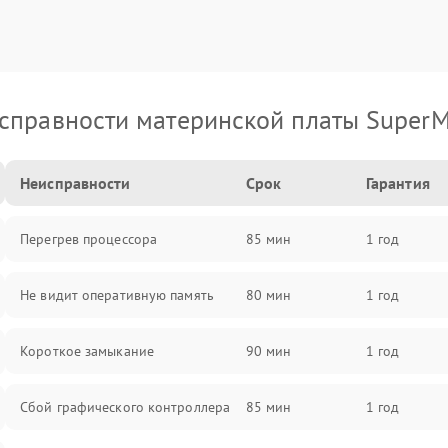
справности материнской платы SuperM
Неисправности
Срок
Гарантия
Перегрев процессора
85 мин
1 год
Не видит оперативную память
80 мин
1 год
Короткое замыкание
90 мин
1 год
Сбой графического контроллера
85 мин
1 год