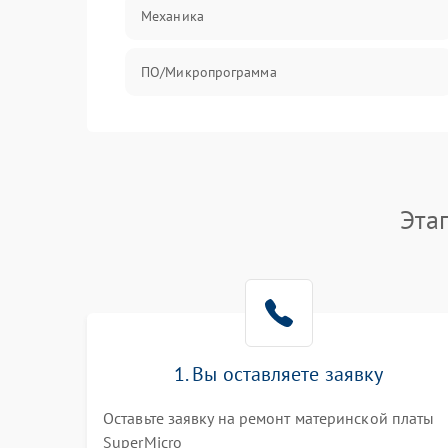
Механика
ПО/Микропрограмма
Эта
1. Вы оставляете заявку
Оставьте заявку на ремонт материнской платы
SuperMicro