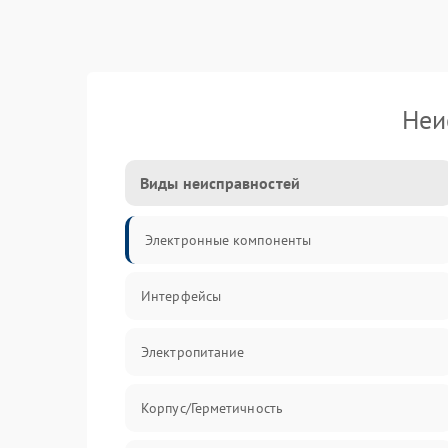
Неи
Виды неисправностей
Электронные компоненты
Интерфейсы
Электропитание
Корпус/Герметичность