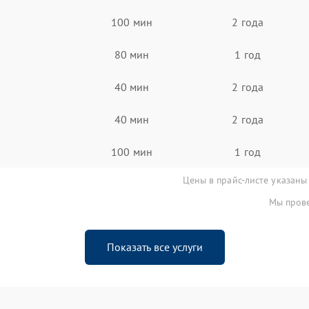
100 мин
2 года
80 мин
1 год
40 мин
2 года
40 мин
2 года
100 мин
1 год
Цены в прайс-листе указаны
Мы прове
Показать все услуги