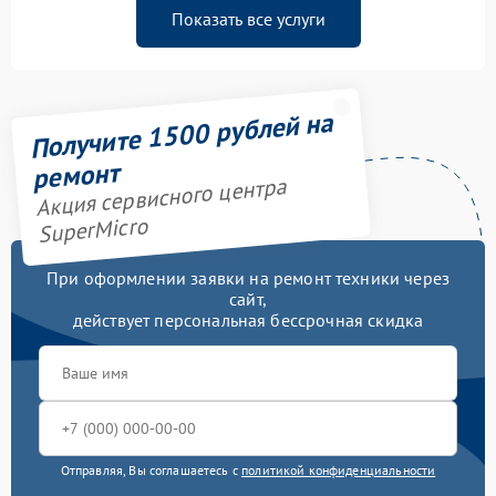
Показать все услуги
Получите 1500 рублей на
ремонт
Акция сервисного центра
SuperMicro
При оформлении заявки на ремонт техники через
сайт,
действует персональная бессрочная скидка
Отправляя, Вы соглашаетесь с
политикой конфиденциальности