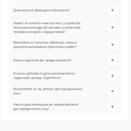
Диагностика проводится бесплатно?
Может ли вместо меня принять устройство
после ремонта другой человек, контактный
телефон которого я предоставлю?
Возможно ли получать обратную связь в
процессе выполнения ремонтных работ?
Какую гарантию вы предоставляете?
В каких районах Курска располагаются
сервисные центры SuperMicro?
Выполняете ли вы ремонт для юридических
лиц?
Какую документацию вы предоставляете
для юридических лиц?