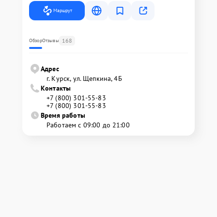
Маршрут
168
Обзор
Отзывы
Адрес
г. Курск, ул. Щепкина, 4Б
Контакты
+7 (800) 301-55-83
+7 (800) 301-55-83
Время работы
Работаем с 09:00 до 21:00