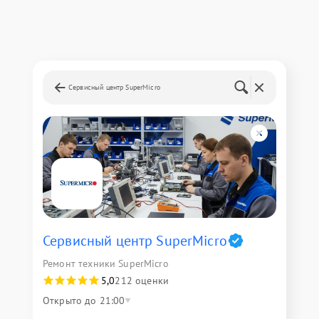
Сервисный центр SuperMicro
Сервисный центр SuperMicro
Ремонт техники SuperMicro
5,0
212 оценки
Открыто до 21:00