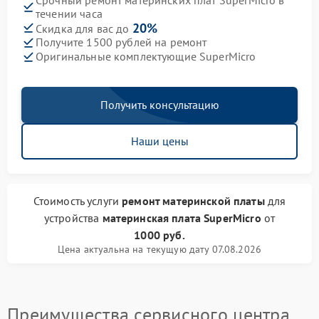
течении часа
20%
Скидка для вас до
Получите 1500 рублей на ремонт
Оригинальные комплектующие SuperMicro
Получить консультацию
Наши цены
Стоимость услуги
ремонт материнской платы
для
устройства
материнская плата SuperMicro
от
1000 руб.
Цена актуальна на текущую дату 07.08.2026
Преимущества сервисного центра