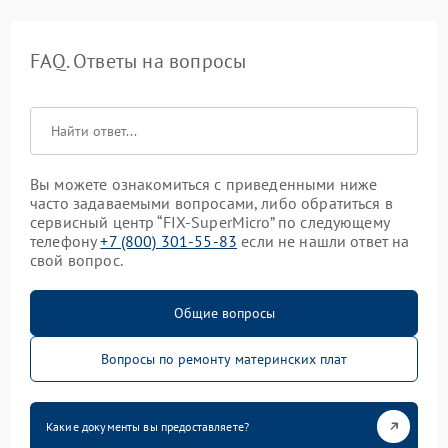
FAQ. Ответы на вопросы
Вы можете ознакомиться с приведенными ниже
часто задаваемыми вопросами, либо обратиться в
сервисный центр “FIX-SuperMicro” по следующему
телефону
+7 (800) 301-55-83
если не нашли ответ на
свой вопрос.
Общие вопросы
Вопросы по ремонту материнских плат
Какие документы вы предоставляете?