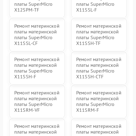
платы SuperMicro
платы SuperMicro
X12SPM-TF
X11SSL-F
Ремонт материнской
Ремонт материнской
платы материнской
платы материнской
платы SuperMicro
платы SuperMicro
X11SSL-CF
X11SSH-TF
Ремонт материнской
Ремонт материнской
платы материнской
платы материнской
платы SuperMicro
платы SuperMicro
X11SSH-F
X11SSH-CTF
Ремонт материнской
Ремонт материнской
платы материнской
платы материнской
платы SuperMicro
платы SuperMicro
X11SRM-VF
X11SRM-F
Ремонт материнской
Ремонт материнской
платы материнской
платы материнской