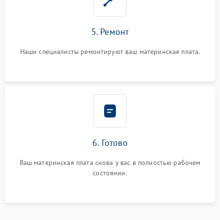
5. Ремонт
Наши специалисты ремонтируют ваш материнская плата.
6. Готово
Ваш материнская плата снова у вас в полностью рабочем
состоянии.