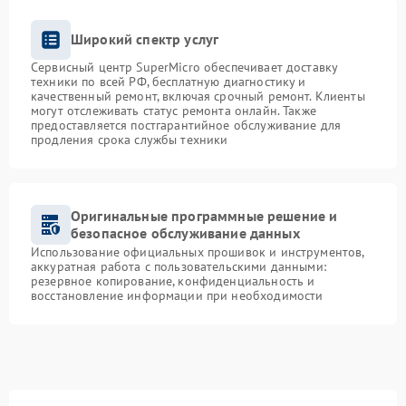
Широкий спектр услуг
Сервисный центр SuperMicro обеспечивает доставку
техники по всей РФ, бесплатную диагностику и
качественный ремонт, включая срочный ремонт. Клиенты
могут отслеживать статус ремонта онлайн. Также
предоставляется постгарантийное обслуживание для
продления срока службы техники
Оригинальные программные решение и
безопасное обслуживание данных
Использование официальных прошивок и инструментов,
аккуратная работа с пользовательскими данными:
резервное копирование, конфиденциальность и
восстановление информации при необходимости