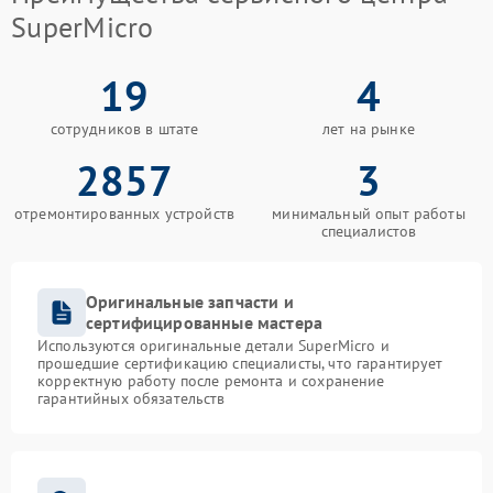
SuperMicro
19
4
сотрудников в штате
лет на рынке
2857
3
отремонтированных устройств
минимальный опыт работы
специалистов
Оригинальные запчасти и
сертифицированные мастера
Используются оригинальные детали SuperMicro и
прошедшие сертификацию специалисты, что гарантирует
корректную работу после ремонта и сохранение
гарантийных обязательств