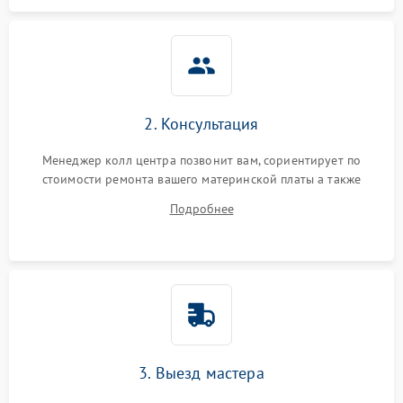
2. Консультация
Менеджер колл центра позвонит вам, сориентирует по
стоимости ремонта вашего материнской платы а также
ответит на все ваши вопросы.
Подробнее
3. Выезд мастера