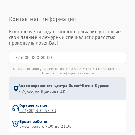
Контактная информация
Если требуется задать вопрос специалисту, оставьте
свои данные и дежурный специалист с радостью
проконсультирует Вас!
Отправляя заявку на ремонт техники SuperMicro, Вы соглашаетесь с
Политикой конфиденциальности
Адрес сервисного центра SuperMicro в Курске:
г. Курск, ул. Щепкина, 4Б
Горячая линия
+7 (800) 301-55-83
Время работы
Ежедневно с 9:00 до 21:00