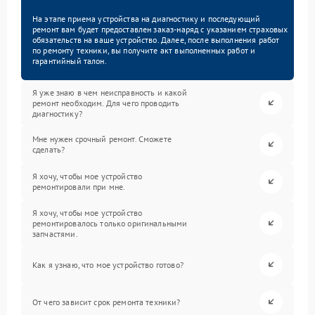
На этапе приема устройства на диагностику и последующий
ремонт вам будет предоставлен заказ-наряд с указанием страховых
обязательств на ваше устройство. Далее, после выполнения работ
по ремонту техники, вы получите акт выполненных работ и
гарантийный талон.
Я уже знаю в чем неисправность и какой
ремонт необходим. Для чего проводить
диагностику?
Мне нужен срочный ремонт. Сможете
сделать?
Я хочу, чтобы мое устройство
ремонтировали при мне.
Я хочу, чтобы мое устройство
ремонтировалось только оригинальными
запчастями.
Как я узнаю, что мое устройство готово?
От чего зависит срок ремонта техники?