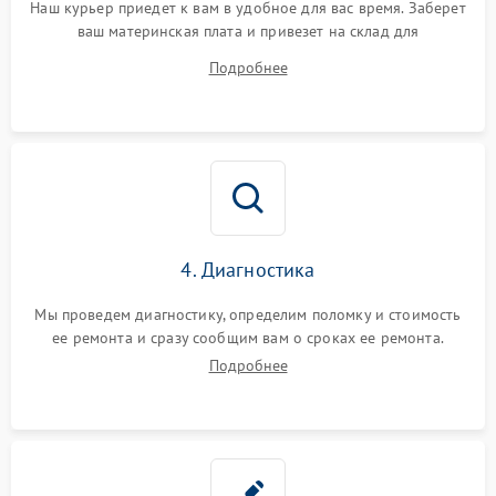
Наш курьер приедет к вам в удобное для вас время. Заберет
ваш материнская плата и привезет на склад для
диагностики.
Подробнее
4. Диагностика
Мы проведем диагностику, определим поломку и стоимость
ее ремонта и сразу сообщим вам о сроках ее ремонта.
Подробнее