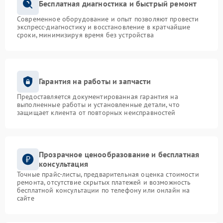
Бесплатная диагностика и быстрый ремонт
Современное оборудование и опыт позволяют провести
экспресс-диагностику и восстановление в кратчайшие
сроки, минимизируя время без устройства
Гарантия на работы и запчасти
Предоставляется документированная гарантия на
выполненные работы и установленные детали, что
защищает клиента от повторных неисправностей
Прозрачное ценообразование и бесплатная
консультация
Точные прайс-листы, предварительная оценка стоимости
ремонта, отсутствие скрытых платежей и возможность
бесплатной консультации по телефону или онлайн на
сайте