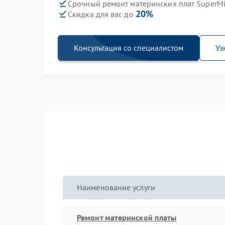
Срочный ремонт материнских плат SuperMic
20%
Скидка для вас до
Консультация со специалистом
Уз
Наименование услуги
Ремонт материнской платы