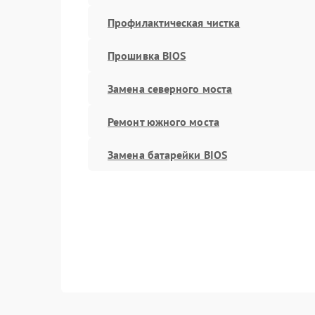
Профилактическая чистка
Прошивка BIOS
Замена северного моста
Ремонт южного моста
Замена батарейки BIOS