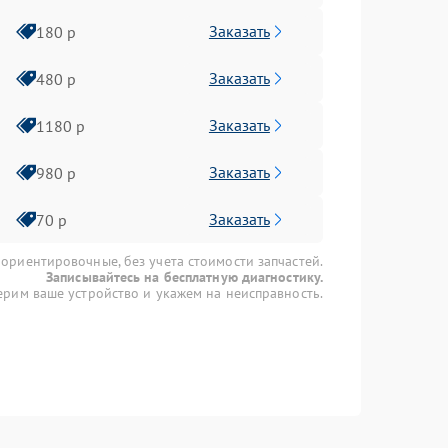
Заказать
180 р
Заказать
480 р
Заказать
1180 р
Заказать
980 р
Заказать
70 р
 ориентировочные, без учета стоимости запчастей.
Записывайтесь на бесплатную диагностику.
рим ваше устройство и укажем на неисправность.