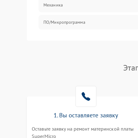
Механика
ПО/Микропрограмма
Эта
1. Вы оставляете заявку
Оставьте заявку на ремонт материнской платы
SuperMicro