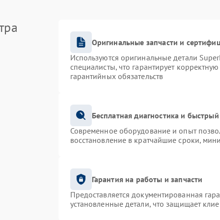
тра
Оригинальные запчасти и сертифи
Используются оригинальные детали Supe
специалисты, что гарантирует корректную
гарантийных обязательств
Бесплатная диагностика и быстрый
Современное оборудование и опыт позвол
восстановление в кратчайшие сроки, мин
Гарантия на работы и запчасти
Предоставляется документированная гар
установленные детали, что защищает кли