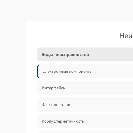
Неи
Виды неисправностей
Электронные компоненты
Интерфейсы
Электропитание
Корпус/Герметичность