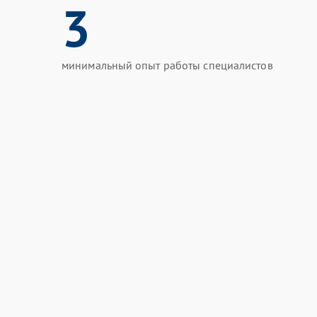
3
минимальный опыт работы специалистов