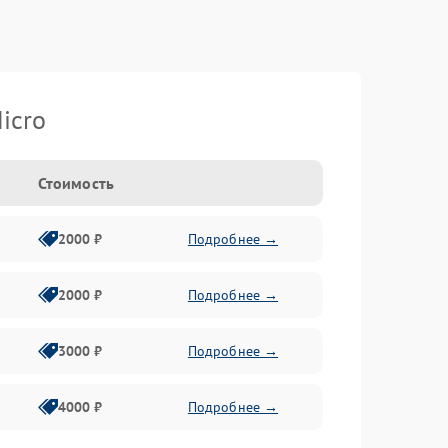
icro
Стоимость
2000 ₽
Подробнее →
2000 ₽
Подробнее →
3000 ₽
Подробнее →
4000 ₽
Подробнее →