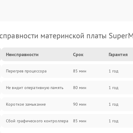
справности материнской платы SuperM
Неисправности
Срок
Гарантия
Перегрев процессора
85 мин
1 год
Не видит оперативную память
80 мин
1 год
Короткое замыкание
90 мин
1 год
Сбой графического контроллера
85 мин
1 год