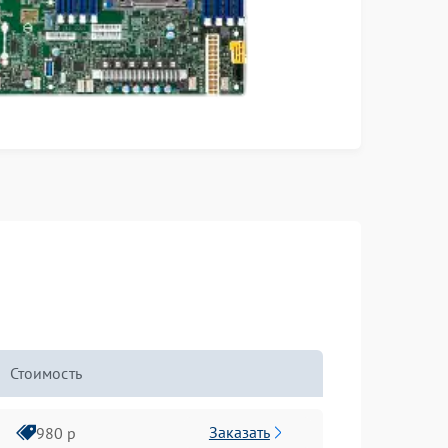
Стоимость
Заказать
980 р