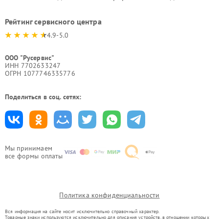
Рейтинг сервисного центра
4.9-5.0
ООО "Русервис"
ИНН 7702633247
ОГРН 1077746335776
Поделиться в соц. сетях:
Мы принимаем
все формы оплаты
Политика конфиденциальности
Вся информация на сайте носит исключительно справочный характер.
Товарные знаки используются исключительно для описания устройств, в отношении которых