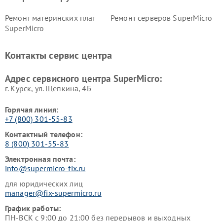
Ремонт материнских плат
Ремонт серверов SuperMicro
SuperMicro
Контакты сервис центра
Адрес сервисного центра SuperMicro:
г. Курск, ул. Щепкина, 4Б
Горячая линия:
+7 (800) 301-55-83
Контактный телефон:
8 (800) 301-55-83
Электронная почта:
info@supermicro-fix.ru
для юридических лиц
manager@fix-supermicro.ru
График работы:
ПН-ВСК с 9:00 до 21:00 без перерывов и выходных