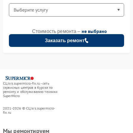
не выбрано
Стоимость ремонта –
Заказать ремонт
СЦ krs.supermicro-fix.ru - сеть
сервисных центров в Курске по
ремонту и обслуживанию техники
SuperMicro
2021-2026 © СЦ krs.supermicro-
fix.ru
Мы ремонтируем