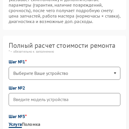
параметры (гарантия, наличие повреждений,
срочность), после чего получает подробную смету:
цена запчастей, работа мастера (нормочасы × ставка),
диагностика и возможные доп. расходы.
Полный расчет стоимости ремонта
* – обязательно к заполнению
Шаг №1
Шаг №2
Шаг №3
Услуга
Поломка