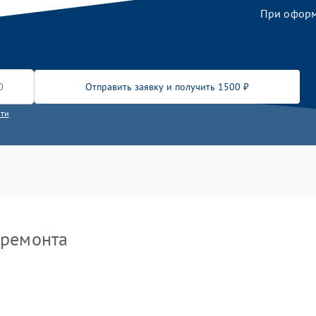
При оформл
Отправить заявку и получить 1500 ₽
сти
 ремонта