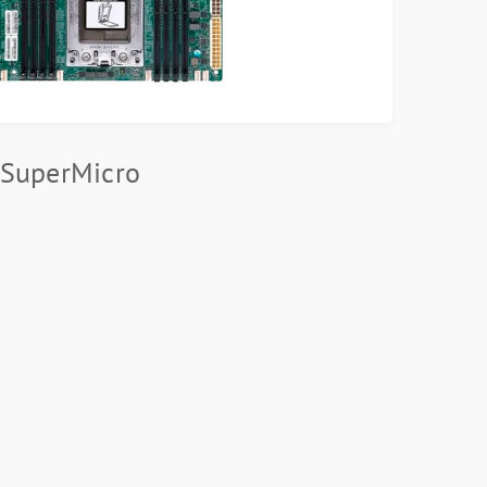
 SuperMicro