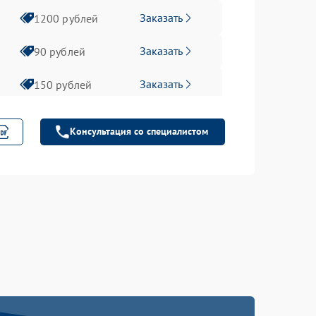
Заказать
1200 рублей
Заказать
90 рублей
Заказать
150 рублей
Консультация со специалистом