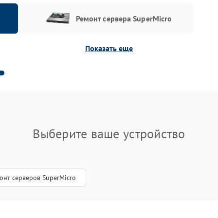
Ремонт сервера SuperMicro
Показать еще
Выберите ваше устройство
онт серверов SuperMicro