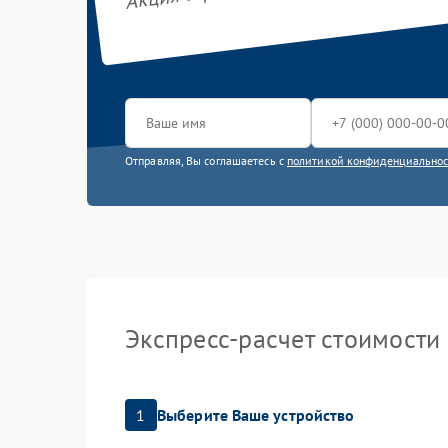
Отправляя, Вы соглашаетесь с
политикой конфиденциально
Экспресс-расчет стоимости
1
Выберите Ваше устройство