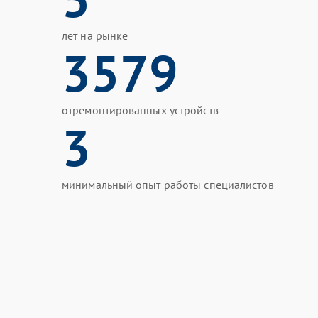
лет на рынке
3579
отремонтированных устройств
3
минимальный опыт работы специалистов