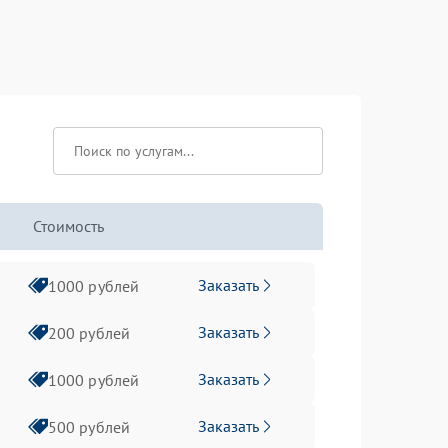
Стоимость
Заказать
1000 рублей
Заказать
200 рублей
Заказать
1000 рублей
Заказать
500 рублей